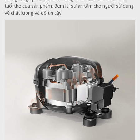
tuổi thọ của sản phẩm, đem lại sự an tâm cho người sử dụng
về chất lượng và độ tin cậy.