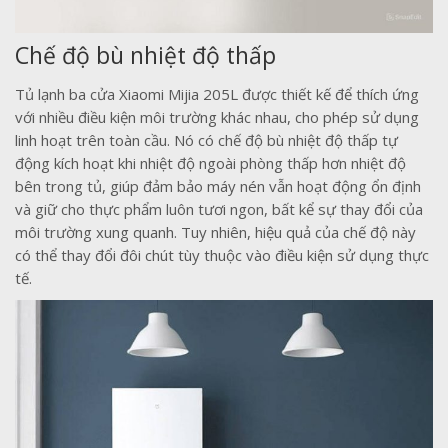
Chế độ bù nhiệt độ thấp
Tủ lạnh ba cửa Xiaomi Mijia 205L được thiết kế để thích ứng
với nhiều điều kiện môi trường khác nhau, cho phép sử dụng
linh hoạt trên toàn cầu. Nó có chế độ bù nhiệt độ thấp tự
động kích hoạt khi nhiệt độ ngoài phòng thấp hơn nhiệt độ
bên trong tủ, giúp đảm bảo máy nén vẫn hoạt động ổn định
và giữ cho thực phẩm luôn tươi ngon, bất kể sự thay đổi của
môi trường xung quanh. Tuy nhiên, hiệu quả của chế độ này
có thể thay đổi đôi chút tùy thuộc vào điều kiện sử dụng thực
tế.