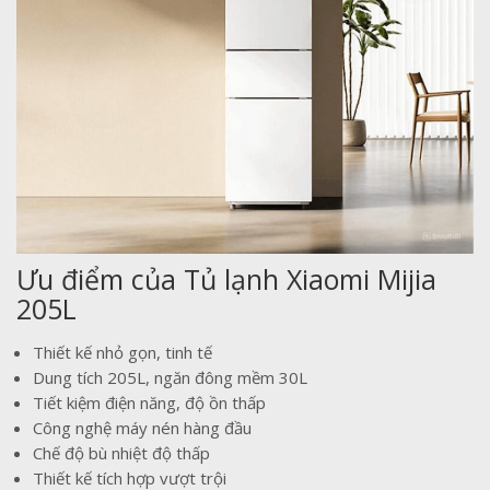
Ưu điểm của Tủ lạnh Xiaomi Mijia
205L
Thiết kế nhỏ gọn, tinh tế
Dung tích 205L, ngăn đông mềm 30L
Tiết kiệm điện năng, độ ồn thấp
Công nghệ máy nén hàng đầu
Chế độ bù nhiệt độ thấp
Thiết kế tích hợp vượt trội