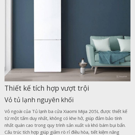
Thiết kế tích hợp vượt trội
Vỏ tủ lạnh nguyên khối
Vỏ ngoài của Tủ lạnh ba cửa Xiaomi Mijia 205L được thiết kế
từ một tấm duy nhất, không có khe hở, giúp đảm bảo tính
nhất quán cao trong quy trình sản xuất và khó bám bụi bẩn.
Cấu trúc tích hợp giúp giảm rò rỉ điều hòa, tiết kiệm năng