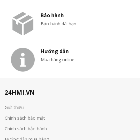
Bảo hành
Bảo hành dài hạn
Hướng dẫn
Mua hàng online
24HMI.VN
Giới thiệu
Chính sách bảo mật
Chính sách bảo hành
Hướng dẫn mua hàng