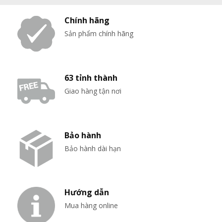
Chính hãng
Sản phẩm chính hãng
63 tỉnh thành
Giao hàng tận nơi
Bảo hành
Bảo hành dài hạn
Hướng dẫn
Mua hàng online