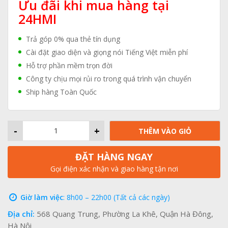
Ưu đãi khi mua hàng tại
24HMI
Trả góp 0% qua thẻ tín dụng
Cài đặt giao diện và giọng nói Tiếng Việt miễn phí
Hỗ trợ phần mềm trọn đời
Công ty chịu mọi rủi ro trong quá trình vận chuyển
Ship hàng Toàn Quốc
-
+
THÊM VÀO GIỎ
ĐẶT HÀNG NGAY
Gọi điện xác nhận và giao hàng tận nơi
Giờ làm việc
: 8h00 – 22h00 (Tất cả các ngày)
Địa chỉ:
568 Quang Trung, Phường La Khê, Quận Hà Đông,
Hà Nội