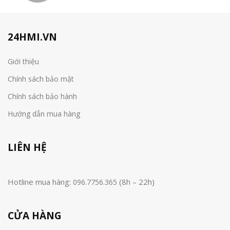
24HMI.VN
Giới thiệu
Chính sách bảo mật
Chính sách bảo hành
Hướng dẫn mua hàng
LIÊN HỆ
Hotline mua hàng:
(8h – 22h)
096.7756.365
CỬA HÀNG