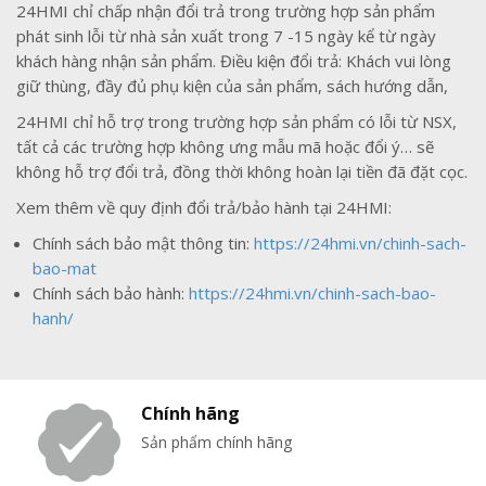
24HMI chỉ chấp nhận đổi trả trong trường hợp sản phẩm
phát sinh lỗi từ nhà sản xuất trong 7 -15 ngày kể từ ngày
khách hàng nhận sản phẩm. Điều kiện đổi trả: Khách vui lòng
giữ thùng, đầy đủ phụ kiện của sản phẩm, sách hướng dẫn,
24HMI chỉ hỗ trợ trong trường hợp sản phẩm có lỗi từ NSX,
tất cả các trường hợp không ưng mẫu mã hoặc đổi ý… sẽ
không hỗ trợ đổi trả, đồng thời không hoàn lại tiền đã đặt cọc.
Xem thêm về quy định đổi trả/bảo hành tại 24HMI:
Chính sách bảo mật thông tin:
https://24hmi.vn/chinh-sach-
bao-mat
Chính sách bảo hành:
https://24hmi.vn/chinh-sach-bao-
hanh/
Chính hãng
Sản phẩm chính hãng