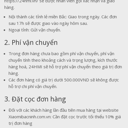
https://24hmi.vn/ sẽ được nhân viên gọi xác nhận và giao
hàng.
Nội thành các tỉnh lẻ miền Bắc: Giao trong ngày. Các đơn
sau 17h sẽ được giao vào ngày hôm sau.
Ngoại tỉnh: Gửi vận chuyển.
2. Phí vận chuyển
Trong đơn hàng chưa bao gồm phí vận chuyển, phí vận
chuyển tính theo khoảng cách và trọng lượng, kích thước
hàng hoá, 24HMI sẽ hỗ trợ phí vận chuyển theo giá trị đơn
hàng.
Các đơn hàng có giá trị dưới 500.000VND sẽ không được
hỗ trợ chi phí vận chuyển.
3. Đặt cọc đơn hàng
Đối với các khách hàng lần đầu tiên mua hàng tại website
Xiaomibacninh.com.vn: Cần đặt cọc trước tối thiểu 10% giá
trị đơn hàng