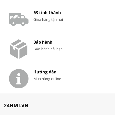
63 tỉnh thành
Giao hàng tận nơi
Bảo hành
Bảo hành dài hạn
Hướng dẫn
Mua hàng online
24HMI.VN