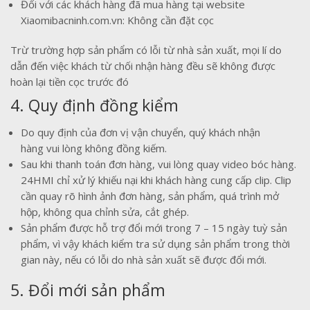
Đối với các khách hàng đã mua hàng tại website
Xiaomibacninh.com.vn: Không cần đặt cọc
Trừ trường hợp sản phẩm có lỗi từ nhà sản xuất, mọi lí do
dẫn đến việc khách từ chối nhận hàng đều sẽ không được
hoàn lại tiền cọc trước đó
4. Quy định đồng kiểm
Do quy định của đơn vị vận chuyển, quý khách nhận
hàng vui lòng không đồng kiếm.
Sau khi thanh toán đơn hàng, vui lòng quay video bóc hàng.
24HMI chỉ xử lý khiếu nại khi khách hàng cung cấp clip. Clip
cần quay rõ hình ảnh đơn hàng, sản phẩm, quá trình mở
hộp, không qua chỉnh sửa, cắt ghép.
Sản phẩm được hỗ trợ đổi mới trong 7 – 15 ngày tuỳ sản
phẩm, vì vậy khách kiểm tra sử dụng sản phẩm trong thời
gian này, nếu có lỗi do nhà sản xuất sẽ được đổi mới.
5. Đổi mới sản phẩm