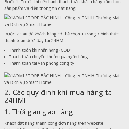
Bước 1: Trước khi tiến hành thanh toán khách hàng cần chọn
sản phẩm và điền thông tin đặt hàng:
Bước 2: Sau đó khách hàng có thể chọn 1 trong 3 hình thức
thanh toán dưới đây tại 24HMI:
Thanh toán khi nhận hàng (COD)
Thanh toán chuyển khoản qua ngân hàng
Thanh toán tại văn phòng công ty
2. Các quy định khi mua hàng tại
24HMI
1. Thời gian giao hàng
Khách đặt hàng thành công đơn hàng trên website