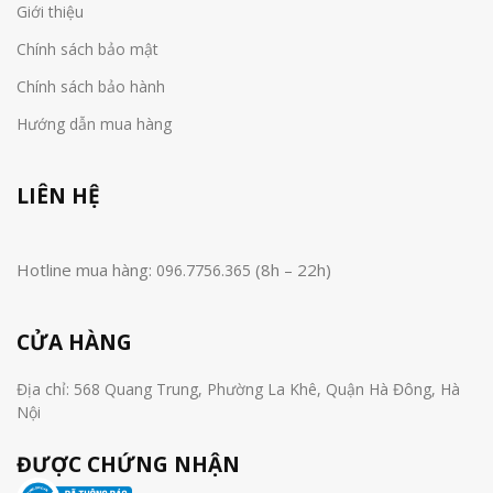
Giới thiệu
Chính sách bảo mật
Chính sách bảo hành
Hướng dẫn mua hàng
LIÊN HỆ
Hotline mua hàng:
(8h – 22h)
096.7756.365
CỬA HÀNG
Địa chỉ: 568 Quang Trung, Phường La Khê, Quận Hà Đông, Hà
Nội
ĐƯỢC CHỨNG NHẬN