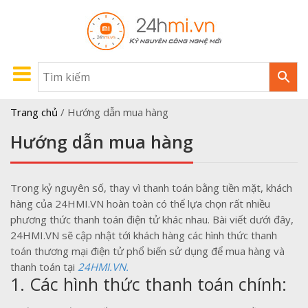
Trang chủ
/
Hướng dẫn mua hàng
Hướng dẫn mua hàng
Trong kỷ nguyên số, thay vì thanh toán bằng tiền mặt, khách
hàng của 24HMI.VN hoàn toàn có thể lựa chọn rất nhiều
phương thức thanh toán điện tử khác nhau. Bài viết dưới đây,
24HMI.VN sẽ cập nhật tới khách hàng các hình thức thanh
toán thương mại điện tử phổ biến sử dụng để mua hàng và
thanh toán tại
24HMI.VN.
1. Các hình thức thanh toán chính: