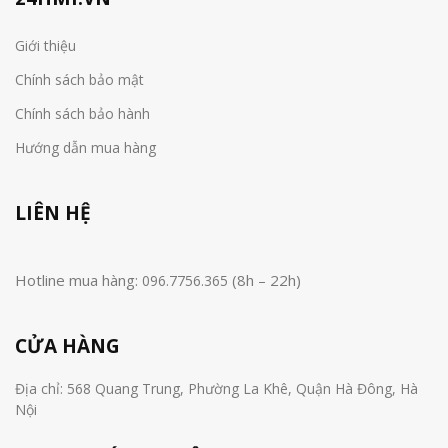
Giới thiệu
Chính sách bảo mật
Chính sách bảo hành
Hướng dẫn mua hàng
LIÊN HỆ
Hotline mua hàng:
(8h – 22h)
096.7756.365
CỬA HÀNG
Địa chỉ: 568 Quang Trung, Phường La Khê, Quận Hà Đông, Hà
Nội