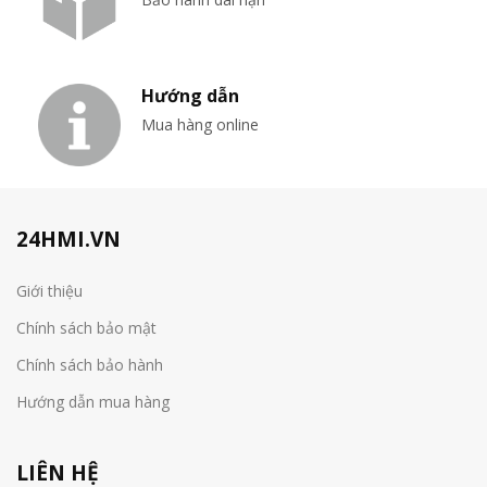
Hướng dẫn
Mua hàng online
24HMI.VN
Giới thiệu
Chính sách bảo mật
Chính sách bảo hành
Hướng dẫn mua hàng
LIÊN HỆ