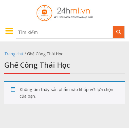
Trang chủ
/ Ghế Công Thái Học
Ghế Công Thái Học
Không tìm thấy sản phẩm nào khớp với lựa chọn
của bạn.