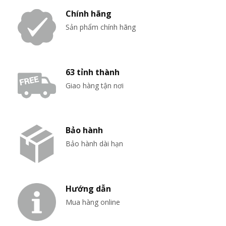
Chính hãng
Sản phẩm chính hãng
63 tỉnh thành
Giao hàng tận nơi
Bảo hành
Bảo hành dài hạn
Hướng dẫn
Mua hàng online