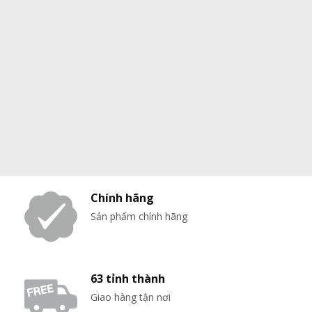
Chính hãng
Sản phẩm chính hãng
63 tỉnh thành
Giao hàng tận nơi