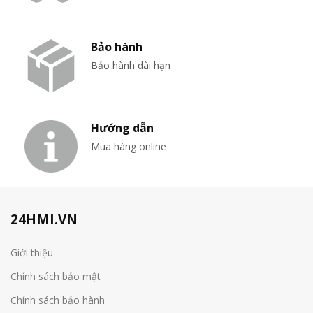
Bảo hành
Bảo hành dài hạn
Hướng dẫn
Mua hàng online
24HMI.VN
Giới thiệu
Chính sách bảo mật
Chính sách bảo hành