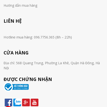
Hướng dẫn mua hàng
LIÊN HỆ
Hotline mua hàng:
(8h – 22h)
096.7756.365
CỬA HÀNG
Địa chỉ: 568 Quang Trung, Phường La Khê, Quận Hà Đông, Hà
Nội
ĐƯỢC CHỨNG NHẬN