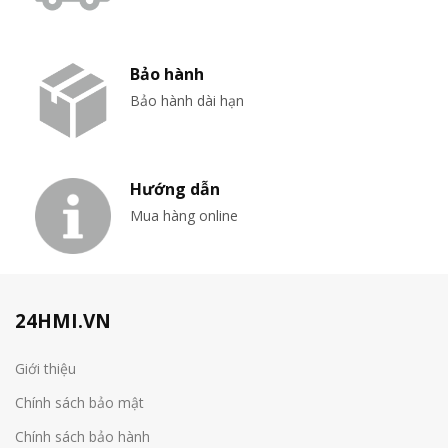
Bảo hành
Bảo hành dài hạn
Hướng dẫn
Mua hàng online
24HMI.VN
Giới thiệu
Chính sách bảo mật
Chính sách bảo hành