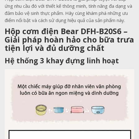
ứng nhu cầu đó với thiết kế thông minh, tính năng đa dạng và
đảm bảo vệ sinh thực phẩm. Hãy cùng khám phá những ưu
điểm nổi bật và cách sử dụng hiệu quả của sản phẩm này.
Hộp cơm điện Bear DFH-B20S6 –
Giải pháp hoàn hảo cho bữa trưa
tiện lợi và đủ dưỡng chất
Hệ thống 3 khay đựng linh hoạt