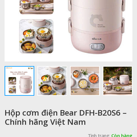
Hộp cơm điện Bear DFH-B20S6 –
Chính hãng Việt Nam
Tình trạng:
Còn hàng