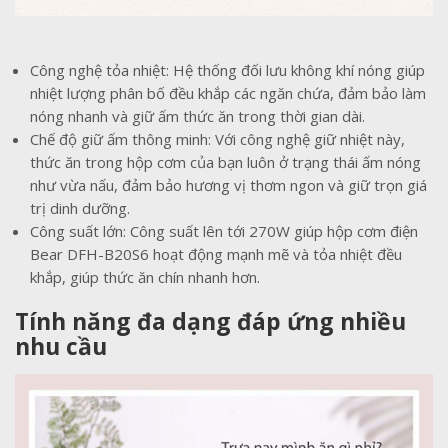
Công nghệ tỏa nhiệt: Hệ thống đối lưu không khí nóng giúp
nhiệt lượng phân bố đều khắp các ngăn chứa, đảm bảo làm
nóng nhanh và giữ ấm thức ăn trong thời gian dài.
Chế độ giữ ấm thông minh: Với công nghệ giữ nhiệt này,
thức ăn trong hộp cơm của bạn luôn ở trạng thái ấm nóng
như vừa nấu, đảm bảo hương vị thơm ngon và giữ trọn giá
trị dinh dưỡng.
Công suất lớn: Công suất lên tới 270W giúp hộp cơm điện
Bear DFH-B20S6 hoạt động mạnh mẽ và tỏa nhiệt đều
khắp, giúp thức ăn chín nhanh hơn.
Tính năng đa dạng đáp ứng nhiều
nhu cầu