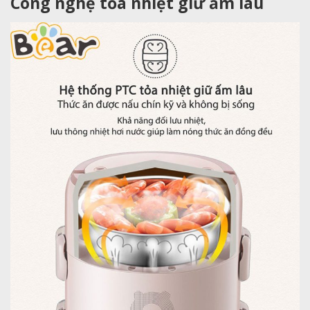
Công nghệ tỏa nhiệt giữ ấm lâu