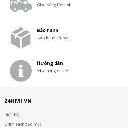
Giao hàng tận nơi
Bảo hành
Bảo hành dài hạn
Hướng dẫn
Mua hàng online
24HMI.VN
Giới thiệu
Chính sách bảo mật