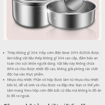
Thép không gỉ 304: Hộp cơm điện Bear DFH-B20S6 được
làm bằng vật liệu thép không gỉ 304 cao cấp, đảm bảo an
toàn cho sức khỏe người dùng. Vật liệu này không chứa
BPA và chịu được nhiệt độ cao, không giải phóng các chất
độc hại vào thực phẩm.
Nhựa chịu nhiệt: Phần vỏ hộp được làm từ nhựa chịu nhiệt
bền bỉ, dễ vệ sinh và chịu được va đập nhẹ. Bạn có thể yên
tâm mang theo hộp cơm đến bất cứ đâu mà không lo đồ ăn
bị đổ ra ngoài.