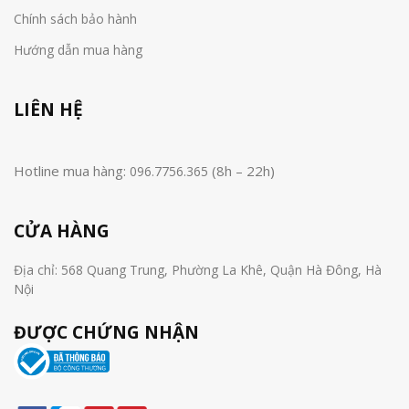
Chính sách bảo hành
Hướng dẫn mua hàng
LIÊN HỆ
Hotline mua hàng:
(8h – 22h)
096.7756.365
CỬA HÀNG
Địa chỉ: 568 Quang Trung, Phường La Khê, Quận Hà Đông, Hà
Nội
ĐƯỢC CHỨNG NHẬN