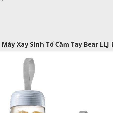
Máy Xay Sinh Tố Cầm Tay Bear LLJ