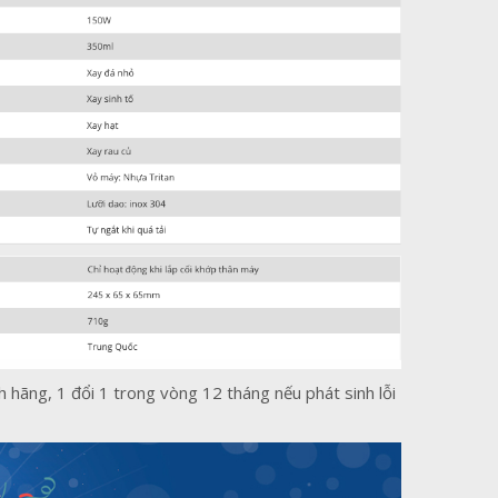
 hãng, 1 đổi 1 trong vòng 12 tháng nếu phát sinh lỗi