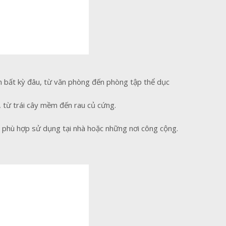
 bất kỳ đâu, từ văn phòng đến phòng tập thể dục
 từ trái cây mềm đến rau củ cứng.
, phù hợp sử dụng tại nhà hoặc những nơi công cộng.