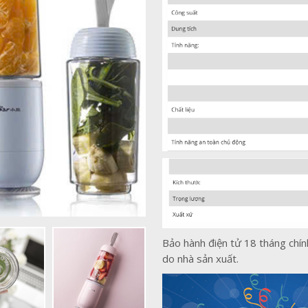
Bảo hành điện tử 18 tháng chính
do nhà sản xuất.