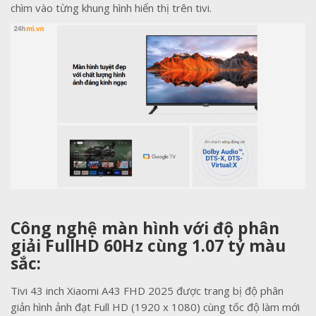
chìm vào từng khung hình hiển thị trên tivi.
Công nghệ màn hình với độ phân
giải FullHD 60Hz cùng 1.07 tỷ màu
sắc:
Tivi 43 inch Xiaomi A43 FHD 2025 được trang bị độ phân
giản hình ảnh đạt Full HD (1920 x 1080) cùng tốc độ làm mới