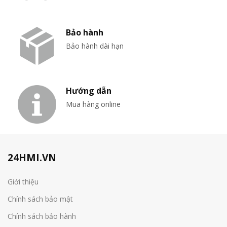
Bảo hành
Bảo hành dài hạn
Hướng dẫn
Mua hàng online
24HMI.VN
Giới thiệu
Chính sách bảo mật
Chính sách bảo hành