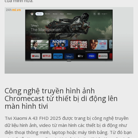
của mình nữa.
Công nghệ truyền hình ảnh
Chromecast từ thiết bị di động lên
màn hình tivi
Tivi Xiaomi A 43 FHD 2025 được trang bị công nghệ truyền
dữ liệu hình ảnh, video từ màn hình các thiết bị di động như
điện thoại thông minh, laptop hoặc máy tính bảng. Từ đó bạn