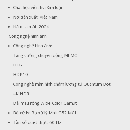
Chất liệu viền tivi:Kim loại
Nơi sản xuất: Việt Nam
Năm ra mắt: 2024
Công nghệ hình ảnh
Công nghệ hình ảnh:
Tăng cường chuyển động MEMC
HLG
HDR10
Công nghệ màn hình chấm lượng tử Quantum Dot
4K HDR
Dải màu rộng Wide Color Gamut
Bộ xử lý: Bộ xử lý Mali-G52 MC1
Tần số quét thực: 60 Hz