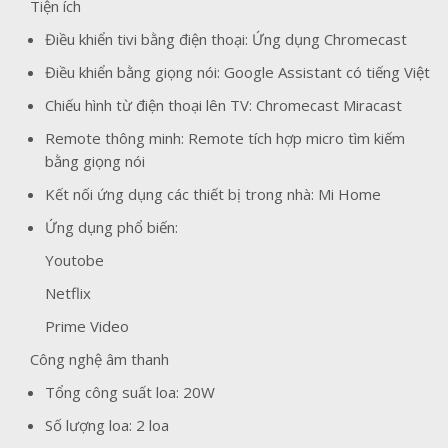
Tiện ích
Điều khiển tivi bằng điện thoại: Ứng dụng Chromecast
Điều khiển bằng giọng nói: Google Assistant có tiếng Việt
Chiếu hình từ điện thoại lên TV: Chromecast Miracast
Remote thông minh: Remote tích hợp micro tìm kiếm
bằng giọng nói
Kết nối ứng dụng các thiết bị trong nhà: Mi Home
Ứng dụng phổ biến:
Youtobe
Netflix
Prime Video
Công nghệ âm thanh
Tổng công suất loa: 20W
Số lượng loa: 2 loa