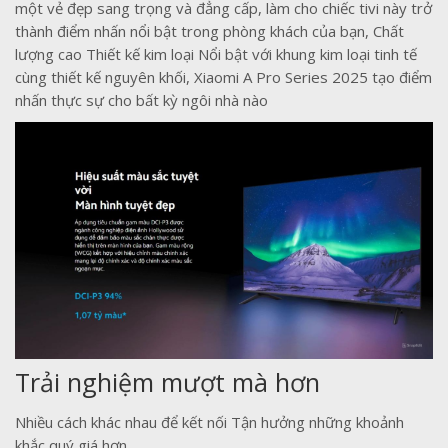
một vẻ đẹp sang trọng và đẳng cấp, làm cho chiếc tivi này trở
thành điểm nhấn nổi bật trong phòng khách của bạn, Chất
lượng cao Thiết kế kim loại Nổi bật với khung kim loại tinh tế
cùng thiết kế nguyên khối, Xiaomi A Pro Series 2025 tạo điểm
nhấn thực sự cho bất kỳ ngôi nhà nào
Trải nghiệm mượt mà hơn
Nhiều cách khác nhau để kết nối Tận hưởng những khoảnh
khắc quý giá hơn