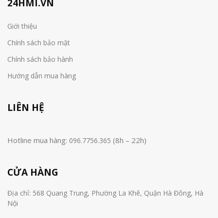
24HMI.VN
Giới thiệu
Chính sách bảo mật
Chính sách bảo hành
Hướng dẫn mua hàng
LIÊN HỆ
Hotline mua hàng:
(8h – 22h)
096.7756.365
CỬA HÀNG
Địa chỉ: 568 Quang Trung, Phường La Khê, Quận Hà Đông, Hà
Nội