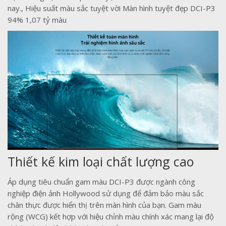
nay., Hiệu suất màu sắc tuyệt vời Màn hình tuyệt đẹp DCI-P3
94% 1,07 tỷ màu
Thiết kế kim loại chất lượng cao
Áp dụng tiêu chuẩn gam màu DCI-P3 được ngành công
nghiệp điện ảnh Hollywood sử dụng để đảm bảo màu sắc
chân thực được hiển thị trên màn hình của bạn. Gam màu
rộng (WCG) kết hợp với hiệu chỉnh màu chính xác mang lại độ