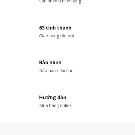
Sản phẩm chính hãng
63 tỉnh thành
Giao hàng tận nơi
Bảo hành
Bảo hành dài hạn
Hướng dẫn
Mua hàng online