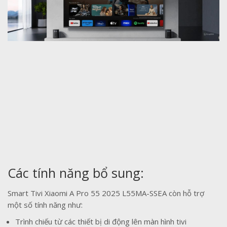
Các tính năng bổ sung:
Smart Tivi Xiaomi A Pro 55 2025 L55MA-SSEA còn hỗ trợ
một số tính năng như:
Trình chiếu từ các thiết bị di động lên màn hình tivi