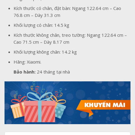
Kích thước có chân, đặt bàn: Ngang 122.64 cm – Cao
76.8 cm – Dày 31.3 cm
Khối lượng có chân: 14.5 kg
Kích thước không chân, treo tường: Ngang 122.64 cm –
Cao 71.5 cm – Dày 8.17 cm
Khối lượng không chân: 14.2 kg
Hãng: Xiaomi.
Bảo hành:
24 tháng tại nhà