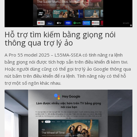
Hỗ trợ tìm kiếm bằng giọng nói
thông qua trợ lý ảo
A Pro 55 model 2025 – L55MA-SSEA có tính năng ra lệnh
bằng giọng nói được tích hợp sẵn trên điều khiển đi kèm tivi.
Hoặc người dùng cũng có thể gọi trợ lý ảo Google thông qua
nút bấm trên điều khiển để ra lệnh. Tính năng này có thể hỗ
trợ một số ngôn khác nhau.