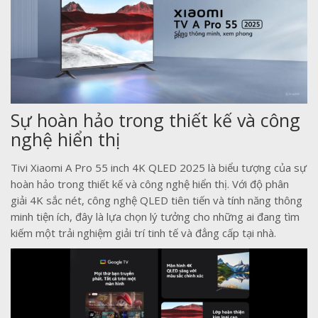
Sự hoàn hảo trong thiết kế và công
nghệ hiển thị
Tivi Xiaomi A Pro 55 inch 4K QLED 2025 là biểu tượng của sự
hoàn hảo trong thiết kế và công nghệ hiển thị. Với độ phân
giải 4K sắc nét, công nghệ QLED tiên tiến và tính năng thông
minh tiện ích, đây là lựa chọn lý tưởng cho những ai đang tìm
kiếm một trải nghiệm giải trí tinh tế và đẳng cấp tại nhà.