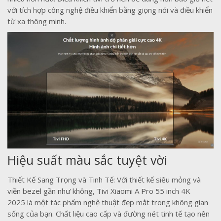
với tích hợp công nghệ điều khiển bằng giọng nói và điều khiển
từ xa thông minh.
Hiệu suất màu sắc tuyệt vời
Thiết Kế Sang Trọng và Tinh Tế: Với thiết kế siêu mỏng và
viền bezel gần như không, Tivi Xiaomi A Pro 55 inch 4K
2025 là một tác phẩm nghệ thuật đẹp mắt trong không gian
sống của bạn. Chất liệu cao cấp và đường nét tinh tế tạo nên