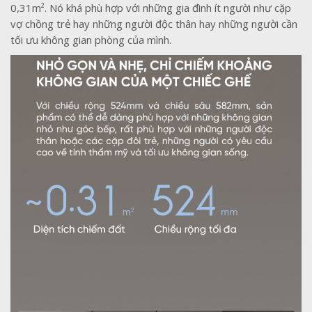
0,31m². Nó khá phù hợp với những gia đình ít người như cặp
vợ chồng trẻ hay những người độc thân hay những người cần
tối ưu không gian phòng của mình.