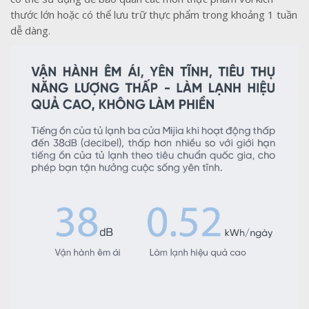
thước lớn hoặc có thể lưu trữ thực phẩm trong khoảng 1 tuần
dễ dàng.