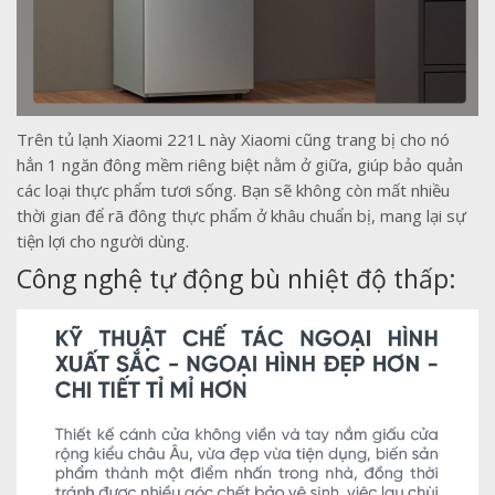
Trên tủ lạnh Xiaomi 221L này Xiaomi cũng trang bị cho nó
hẳn 1 ngăn đông mềm riêng biệt nằm ở giữa, giúp bảo quản
các loại thực phẩm tươi sống. Bạn sẽ không còn mất nhiều
thời gian để rã đông thực phẩm ở khâu chuẩn bị, mang lại sự
tiện lợi cho người dùng.
Công nghệ tự động bù nhiệt độ thấp: