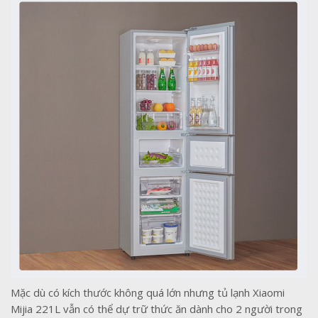
Mặc dù có kích thước không quá lớn nhưng tủ lạnh Xiaomi
Mijia 221L vẫn có thể dự trữ thức ăn dành cho 2 người trong