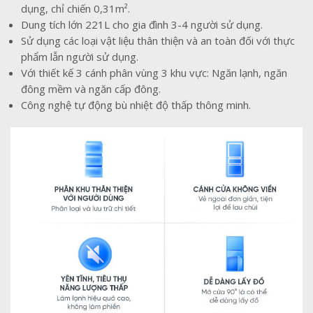
dụng, chỉ chiến 0,31m².
Dung tích lớn 221L cho gia đình 3-4 người sử dụng.
Sử dụng các loại vật liệu thân thiện và an toàn đối với thực
phẩm lẫn người sử dụng.
Với thiết kế 3 cánh phân vùng 3 khu vực: Ngăn lạnh, ngăn
đông mềm và ngăn cấp đông.
Công nghệ tự động bù nhiệt độ thấp thông minh.