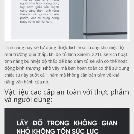
Tính năng này sẽ tự động được kích hoạt trong khi nhiệt độ
môi trường quá thấp, khi đó tủ lạnh Xiaomi 221L sẽ kích hoạt
tính năng bù nhiệt độ thấp để bảo đảm tủ sẽ vẫn có thể hoạt
động bình thường. Nhờ vậy mà bạn hoàn toàn có thể sử dụng
chiếc tủ này suốt cả 1 năm mà không cần bận tâm về khả
năng vận hành của nó.
Vật liệu cao cấp an toàn với thực phẩm
và người dùng: