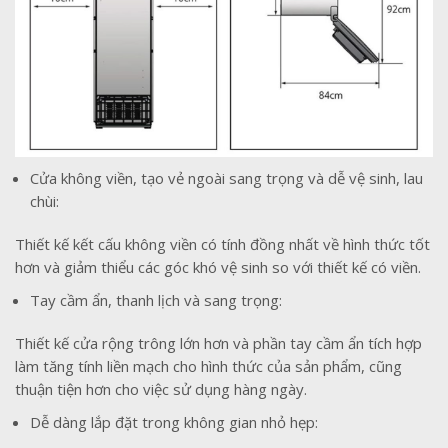
Cửa không viền, tạo vẻ ngoài sang trọng và dễ vệ sinh, lau
chùi:
Thiết kế kết cấu không viền có tính đồng nhất về hình thức tốt
hơn và giảm thiểu các góc khó vệ sinh so với thiết kế có viền.
Tay cầm ẩn, thanh lịch và sang trọng:
Thiết kế cửa rộng trông lớn hơn và phần tay cầm ẩn tích hợp
làm tăng tính liền mạch cho hình thức của sản phẩm, cũng
thuận tiện hơn cho việc sử dụng hàng ngày.
Dễ dàng lắp đặt trong không gian nhỏ hẹp: