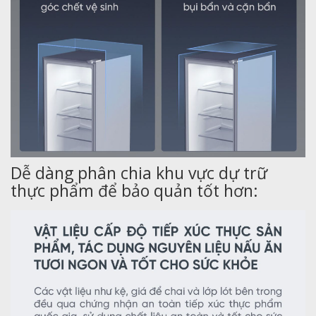
Dễ dàng phân chia khu vực dự trữ
thực phẩm để bảo quản tốt hơn: