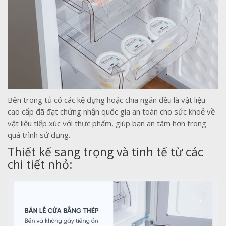
Bên trong tủ có các kệ đựng hoặc chia ngăn đều là vật liệu
cao cấp đã đạt chứng nhận quốc gia an toàn cho sức khoẻ về
vật liệu tiếp xúc với thực phẩm, giúp bạn an tâm hơn trong
quá trình sử dụng.
Thiết kế sang trọng và tinh tế từ các
chi tiết nhỏ: