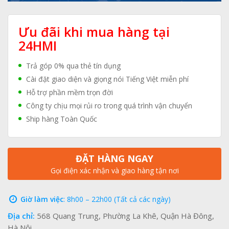
Ưu đãi khi mua hàng tại
24HMI
Trả góp 0% qua thẻ tín dụng
Cài đặt giao diện và giọng nói Tiếng Việt miễn phí
Hỗ trợ phần mềm trọn đời
Công ty chịu mọi rủi ro trong quá trình vận chuyển
Ship hàng Toàn Quốc
ĐẶT HÀNG NGAY
Gọi điện xác nhận và giao hàng tận nơi
Giờ làm việc
: 8h00 – 22h00 (Tất cả các ngày)
Địa chỉ:
568 Quang Trung, Phường La Khê, Quận Hà Đông,
Hà Nội