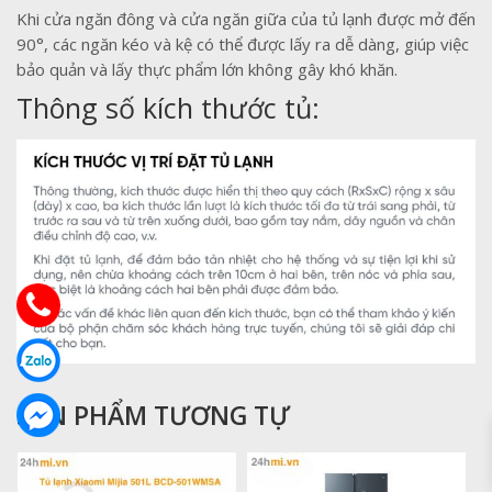
Khi cửa ngăn đông và cửa ngăn giữa của tủ lạnh được mở đến
90°, các ngăn kéo và kệ có thể được lấy ra dễ dàng, giúp việc
bảo quản và lấy thực phẩm lớn không gây khó khăn.
Thông số kích thước tủ:
SẢN PHẨM TƯƠNG TỰ