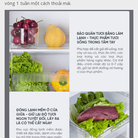
vòng 1 tuần một cách thoải mái.