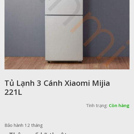
Tủ Lạnh 3 Cánh Xiaomi Mijia
221L
Tình trạng:
Còn hàng
Bảo hành 12 tháng