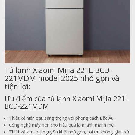
Tủ lạnh Xiaomi Mijia 221L BCD-
221MDM model 2025 nhỏ gọn và
tiện lợi:
Ưu điểm của tủ lạnh Xiaomi Mijia 221L
BCD-221MDM
Thiết kế hiện đại, sang trọng với phong cách Bắc Âu.
Công nghệ máy nén cho hiệu quả làm lạnh mạnh mẽ.
Thiết kế kim loại nguyên khối nhỏ gọn, tối ưu không gian sử