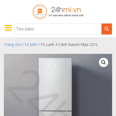
Trang chủ
/
Tủ lạnh
/ Tủ Lạnh 3 Cánh Xiaomi Mijia 221L