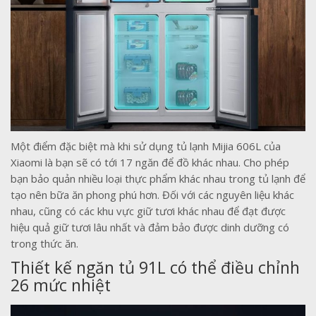
Một điểm đặc biệt mà khi sử dụng tủ lạnh Mijia 606L của
Xiaomi là bạn sẽ có tới 17 ngăn để đồ khác nhau. Cho phép
bạn bảo quản nhiều loại thực phẩm khác nhau trong tủ lạnh để
tạo nên bữa ăn phong phú hơn. Đối với các nguyên liệu khác
nhau, cũng có các khu vực giữ tươi khác nhau để đạt được
hiệu quả giữ tươi lâu nhất và đảm bảo được dinh dưỡng có
trong thức ăn.
Thiết kế ngăn tủ 91L có thể điều chỉnh
26 mức nhiệt