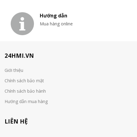
Hướng dẫn
Mua hàng online
24HMI.VN
Giới thiệu
Chính sách bảo mật
Chính sách bảo hành
Hướng dẫn mua hàng
LIÊN HỆ