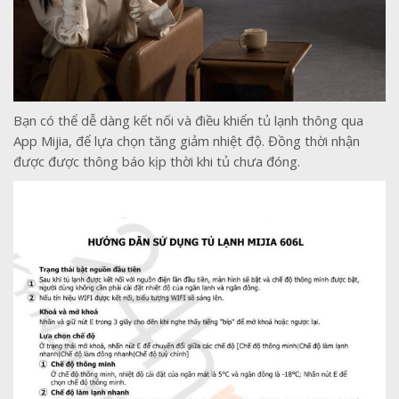
Bạn có thể dễ dàng kết nối và điều khiển tủ lạnh thông qua
App Mijia, để lựa chọn tăng giảm nhiệt độ. Đồng thời nhận
được được thông báo kịp thời khi tủ chưa đóng.