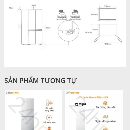
SẢN PHẨM TƯƠNG TỰ