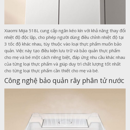
Xiaomi Mijia 518L cung cấp ngăn kéo kín với khả năng thay đổi
nhiệt độ độc lập, cho phép người dùng điều chỉnh nhiệt độ tại
3 tốc độ khác nhau, tùy thuộc vào loại thực phẩm muốn bảo
quản. Việc này tạo điều kiện lưu trữ và bảo quản thực phẩm
cho mẹ và bé một cách riêng biệt, đáp ứng nhu cầu khác nhau
của từng loại thực phẩm và giúp duy trì chất lượng tốt nhất
cho từng loại thực phẩm cần thiết cho mẹ và bé.
Công nghệ bảo quản rây phân tử nước