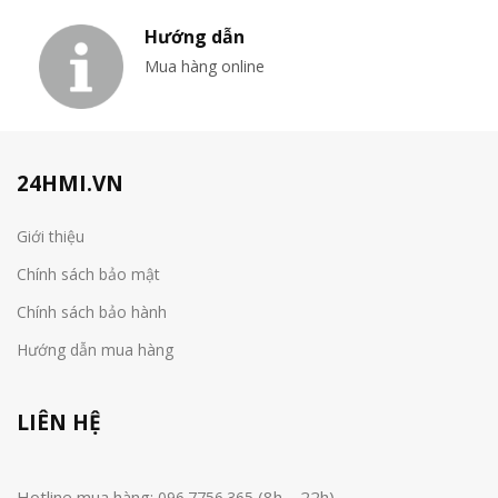
Hướng dẫn
Mua hàng online
24HMI.VN
Giới thiệu
Chính sách bảo mật
Chính sách bảo hành
Hướng dẫn mua hàng
LIÊN HỆ
Hotline mua hàng:
(8h – 22h)
096.7756.365