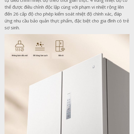
thể được điều chỉnh độc lập cùng với phạm vi nhiệt rộng lên
đến 26 cấp độ cho phép kiểm soát nhiệt độ chính xác, đáp
ứng nhu cầu bảo quản thực phẩm, đặc biệt cho gia đình có trẻ
sơ sinh.