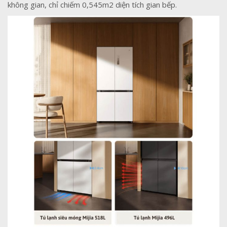
không gian, chỉ chiếm 0,545m2 diện tích gian bếp.