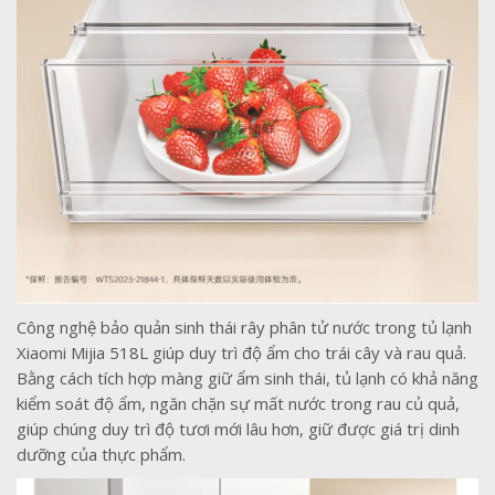
Công nghệ bảo quản sinh thái rây phân tử nước trong tủ lạnh
Xiaomi Mijia 518L giúp duy trì độ ẩm cho trái cây và rau quả.
Bằng cách tích hợp màng giữ ẩm sinh thái, tủ lạnh có khả năng
kiểm soát độ ẩm, ngăn chặn sự mất nước trong rau củ quả,
giúp chúng duy trì độ tươi mới lâu hơn, giữ được giá trị dinh
dưỡng của thực phẩm.