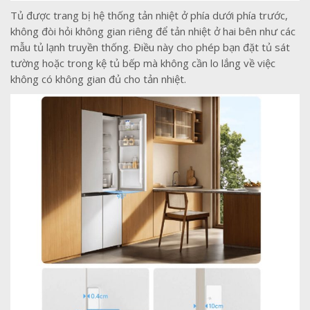
Tủ được trang bị hệ thống tản nhiệt ở phía dưới phía trước,
không đòi hỏi không gian riêng để tản nhiệt ở hai bên như các
mẫu tủ lạnh truyền thống. Điều này cho phép bạn đặt tủ sát
tường hoặc trong kệ tủ bếp mà không cần lo lắng về việc
không có không gian đủ cho tản nhiệt.