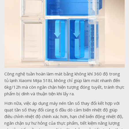
Công nghệ tuần hoàn làm mát bằng không khí 360 độ trong
tủ lạnh Xiaomi Mijia 518L không chỉ giúp làm mát nhanh đến
6kg/12h mà còn ngăn chặn hiện tượng đóng tuyết, tránh thực
phẩm bị dính và thuận tiện khi lấy ra.
Hơn nữa, việc áp dụng máy nén tần số thay đổi kết hợp với
quạt tần số thay đổi cùng 6 đầu dò cảm biến nhiệt độ giúp
điều chỉnh nhiệt độ chính xác hơn, hạn chế biến động nhiệt độ,
ngăn chặn sự hư hỏng của thực phẩm, tiết kiệm năng lượng