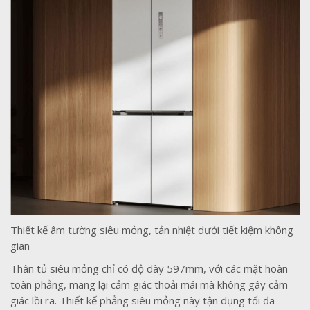
Thiết kế âm tường siêu mỏng, tản nhiệt dưới tiết kiệm không
gian
Thân tủ siêu mỏng chỉ có độ dày 597mm, với các mặt hoàn
toàn phẳng, mang lại cảm giác thoải mái mà không gây cảm
giác lồi ra. Thiết kế phẳng siêu mỏng này tận dụng tối đa