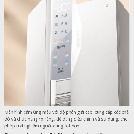
Màn hình cảm ứng màu với độ phân giải cao, cung cấp các chế
độ và chức năng rõ ràng, dễ dàng điều chỉnh và sử dụng, cho
phép trải nghiệm người dùng tốt hơn.