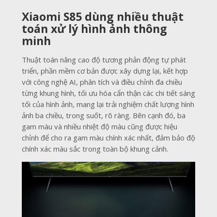
Xiaomi S85 dùng nhiều thuật
toán xử lý hình ảnh thông
minh
Thuật toán nâng cao độ tương phản động tự phát
triển, phần mềm cơ bản được xây dựng lại, kết hợp
với công nghệ AI, phân tích và điều chỉnh đa chiều
từng khung hình, tối ưu hóa cẩn thận các chi tiết sáng
tối của hình ảnh, mang lại trải nghiệm chất lượng hình
ảnh ba chiều, trong suốt, rõ ràng. Bên cạnh đó, ba
gam màu và nhiều nhiệt độ màu cũng được hiệu
chỉnh để cho ra gam màu chính xác nhất, đảm bảo độ
chính xác màu sắc trong toàn bộ khung cảnh.