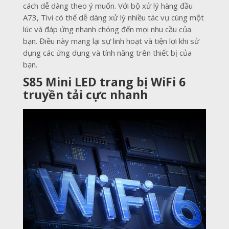
cách dễ dàng theo ý muốn. Với bộ xử lý hàng đầu
A73, Tivi có thể dễ dàng xử lý nhiều tác vụ cùng một
lúc và đáp ứng nhanh chóng đến mọi nhu cầu của
bạn. Điều này mang lại sự linh hoạt và tiện lợi khi sử
dụng các ứng dụng và tính năng trên thiết bị của
bạn.
S85 Mini LED trang bị WiFi 6
truyền tải cực nhanh