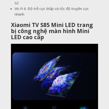
tứ
Wi-Fi 6: Độ trễ cực thấp và tốc độ truyền cực
nhanh
Xiaomi TV S85 Mini LED trang
bị công nghệ màn hình Mini
LED cao cấp