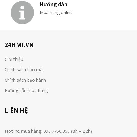
Hướng dẫn
Mua hàng online
24HMI.VN
Giới thiệu
Chính sách bảo mật
Chính sách bảo hành
Hướng dẫn mua hàng
LIÊN HỆ
Hotline mua hàng:
(8h – 22h)
096.7756.365