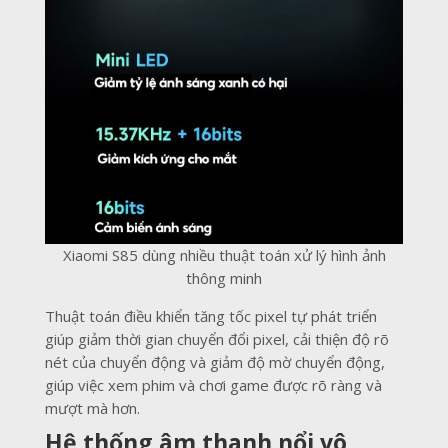
Xiaomi S85 dùng nhiều thuật toán xử lý hình ảnh
thông minh
Thuật toán điều khiển tăng tốc pixel tự phát triển
giúp giảm thời gian chuyển đổi pixel, cải thiện độ rõ
nét của chuyển động và giảm độ mờ chuyển động,
giúp việc xem phim và chơi game được rõ ràng và
mượt mà hơn.
Hệ thống âm thanh nổi vô