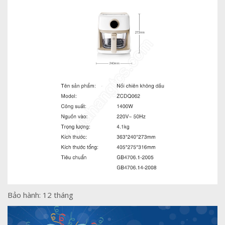
1,390,000₫.
Bảo hành: 12 tháng