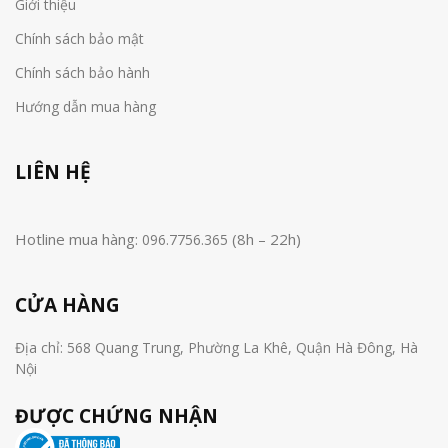
Giới thiệu
Chính sách bảo mật
Chính sách bảo hành
Hướng dẫn mua hàng
LIÊN HỆ
Hotline mua hàng:
(8h – 22h)
096.7756.365
CỬA HÀNG
Địa chỉ: 568 Quang Trung, Phường La Khê, Quận Hà Đông, Hà
Nội
ĐƯỢC CHỨNG NHẬN