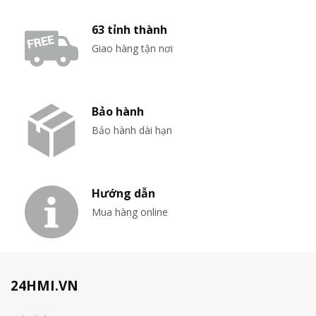
63 tỉnh thành
Giao hàng tận nơi
Bảo hành
Bảo hành dài hạn
Hướng dẫn
Mua hàng online
24HMI.VN