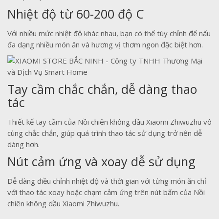
Nhiệt độ từ 60-200 độ C
Với nhiều mức nhiệt độ khác nhau, bạn có thể tùy chỉnh để nấu
đa dạng nhiều món ăn và hương vị thơm ngon đặc biệt hơn.
Tay cầm chắc chắn, dễ dàng thao
tác
Thiết kế tay cầm của Nồi chiên không dầu Xiaomi Zhiwuzhu vô
cùng chắc chắn, giúp quá trình thao tác sử dụng trở nên dễ
dàng hơn.
Nút cảm ứng và xoay dễ sử dụng
Dễ dàng điều chỉnh nhiệt độ và thời gian với từng món ăn chỉ
với thao tác xoay hoặc chạm cảm ứng trên nút bấm của Nồi
chiên không dầu Xiaomi Zhiwuzhu.