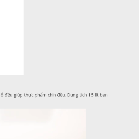
 đều giúp thực phẩm chín đều. Dung tích 15 lít bạn