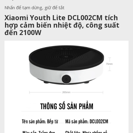
Nhấn để tạm dừng, giữ để tắt
Xiaomi Youth Lite DCL002CM tích
hợp cảm biến nhiệt độ, công suất
đến 2100W