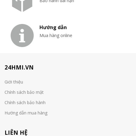
Bảo hành dài hạn
Hướng dẫn
Mua hàng online
24HMI.VN
Giới thiệu
Chính sách bảo mật
Chính sách bảo hành
Hướng dẫn mua hàng
LIÊN HỆ