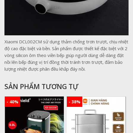
Xiaomi DCL002CM sử dụng thảm chống trơn trượt, chịu nhiệt
độ cao đặc biệt và bền. Sản phẩm được thiết kế đặc biệt với 2
vòng silicon ôm theo viền bếp giúp người dùng dễ dàng đặt
nồi lên bếp đúng vị trí đồng thời tránh trơn trượt, đảm bảo
lượng nhiệt được phân đều khắp đáy nồi.
SẢN PHẨM TƯƠNG TỰ
- 40%
- 38%