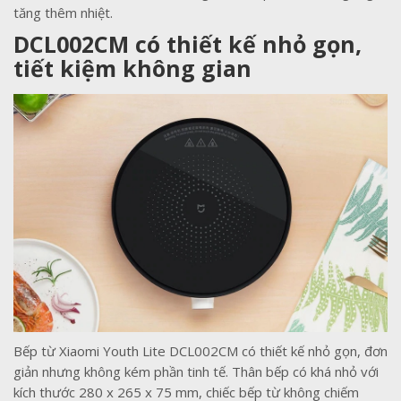
tăng thêm nhiệt.
DCL002CM có thiết kế nhỏ gọn,
tiết kiệm không gian
Bếp từ Xiaomi Youth Lite DCL002CM có thiết kế nhỏ gọn, đơn
giản nhưng không kém phần tinh tế. Thân bếp có khá nhỏ với
kích thước 280 x 265 x 75 mm, chiếc bếp từ không chiếm