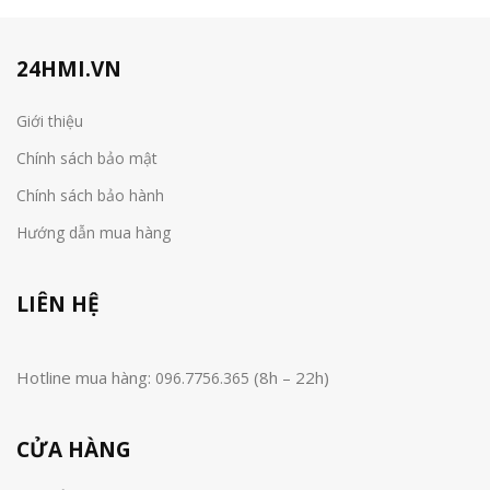
24HMI.VN
Giới thiệu
Chính sách bảo mật
Chính sách bảo hành
Hướng dẫn mua hàng
LIÊN HỆ
Hotline mua hàng:
(8h – 22h)
096.7756.365
CỬA HÀNG