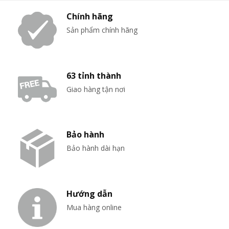
Chính hãng
Sản phẩm chính hãng
63 tỉnh thành
Giao hàng tận nơi
Bảo hành
Bảo hành dài hạn
Hướng dẫn
Mua hàng online