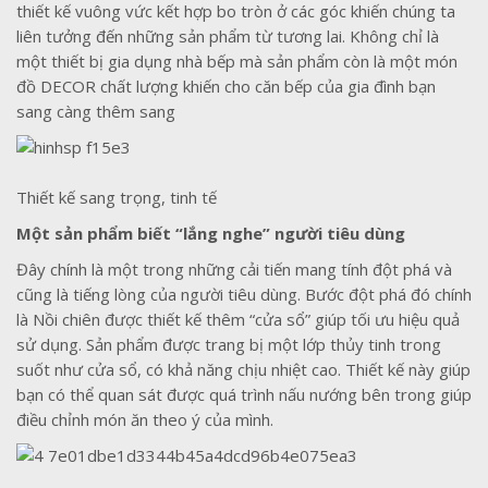
thiết kế vuông vức kết hợp bo tròn ở các góc khiến chúng ta
liên tưởng đến những sản phẩm từ tương lai. Không chỉ là
một thiết bị gia dụng nhà bếp mà sản phẩm còn là một món
đồ DECOR chất lượng khiến cho căn bếp của gia đình bạn
sang càng thêm sang
Thiết kế sang trọng, tinh tế
Một sản phẩm biết “lắng nghe” người tiêu dùng
Đây chính là một trong những cải tiến mang tính đột phá và
cũng là tiếng lòng của người tiêu dùng. Bước đột phá đó chính
là Nồi chiên được thiết kế thêm “cửa sổ” giúp tối ưu hiệu quả
sử dụng. Sản phẩm được trang bị một lớp thủy tinh trong
suốt như cửa sổ, có khả năng chịu nhiệt cao. Thiết kế này giúp
bạn có thể quan sát được quá trình nấu nướng bên trong giúp
điều chỉnh món ăn theo ý của mình.