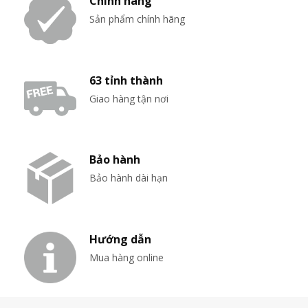
Chính hãng
Sản phẩm chính hãng
63 tỉnh thành
Giao hàng tận nơi
Bảo hành
Bảo hành dài hạn
Hướng dẫn
Mua hàng online