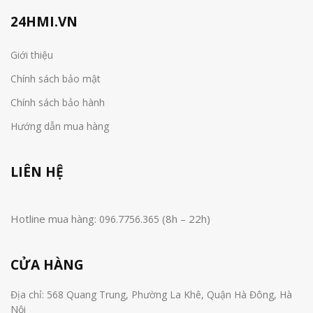
24HMI.VN
Giới thiệu
Chính sách bảo mật
Chính sách bảo hành
Hướng dẫn mua hàng
LIÊN HỆ
Hotline mua hàng:
(8h – 22h)
096.7756.365
CỬA HÀNG
Địa chỉ: 568 Quang Trung, Phường La Khê, Quận Hà Đông, Hà
Nội