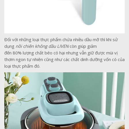
Đối với những loại thực phẩm chứa nhiều dầu mỡ thì khi sử
dụng
nồi chiên không dầu LIVEN
còn giúp giảm
đến 80% lượng chất béo có hại nhưng vẫn giữ được mùi vị
thơm ngon tự nhiên cũng như các chất dinh dưỡng vốn có của
loại thực phẩm đó.