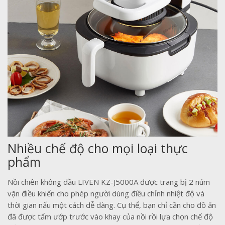
Nhiều chế độ cho mọi loại thực
phẩm
Nồi chiên không dầu LIVEN KZ-J5000A được trang bị 2 núm
vặn điều khiển cho phép người dùng điều chỉnh nhiệt độ và
thời gian nấu một cách dễ dàng. Cụ thể, bạn chỉ cần cho đồ ăn
đã được tẩm ướp trước vào khay của nồi rồi lựa chọn chế độ