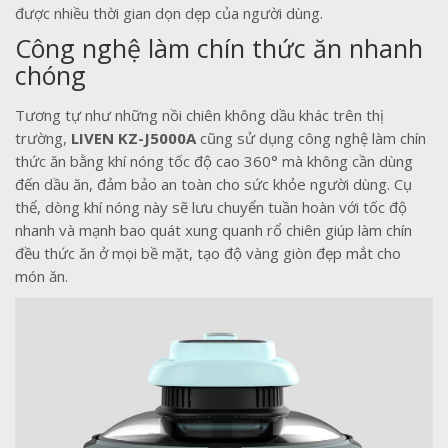
được nhiều thời gian dọn dẹp của người dùng.
Công nghệ làm chín thức ăn nhanh
chóng
Tương tự như những nồi chiên không dầu khác trên thị
trường,
LIVEN KZ-J5000A
cũng sử dụng công nghệ làm chín
thức ăn bằng khí nóng tốc độ cao 360° mà không cần dùng
đến dầu ăn, đảm bảo an toàn cho sức khỏe người dùng. Cụ
thể, dòng khí nóng này sẽ lưu chuyển tuần hoàn với tốc độ
nhanh và mạnh bao quát xung quanh rổ chiên giúp làm chín
đều thức ăn ở mọi bề mặt, tạo độ vàng giòn đẹp mắt cho
món ăn.