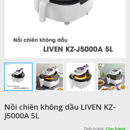
Nồi chiên không dầu LIVEN KZ-
J5000A 5L
Tình trạng:
Còn hàng