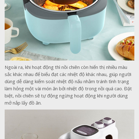
Ngoài ra, khi hoạt động thì nồi chiên còn hiển thị nhiều màu
sắc khác nhau để biểu đạt các nhiệt độ khác nhau, giúp người
dùng dễ dàng kiểm soát nhiệt độ nấu nhằm tránh tình trạng
làm hỏng một vài món ăn bởi nhiệt độ trong nồi quá cao. Đặt
biệt, nồi chiên sẽ tự động ngừng hoạt động khi người dùng
mở nắp lấy đồ ăn.