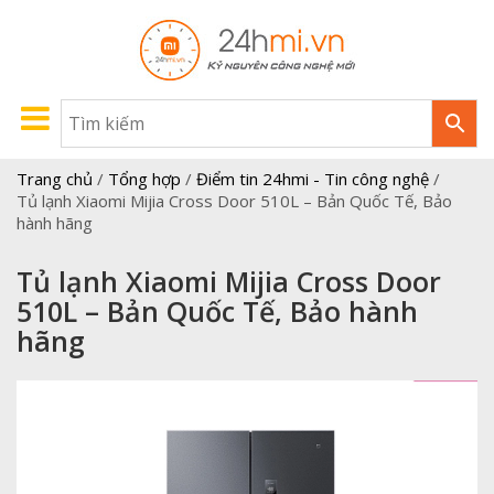
Trang chủ
/
Tổng hợp
/
Điểm tin 24hmi - Tin công nghệ
/
Tủ lạnh Xiaomi Mijia Cross Door 510L – Bản Quốc Tế, Bảo
hành hãng
Tủ lạnh Xiaomi Mijia Cross Door
510L – Bản Quốc Tế, Bảo hành
hãng