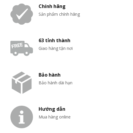
Chính hãng
Sản phẩm chính hãng
63 tỉnh thành
Giao hàng tận nơi
Bảo hành
Bảo hành dài hạn
Hướng dẫn
Mua hàng online