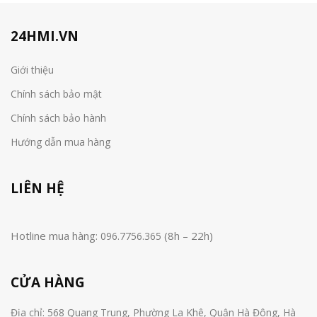
24HMI.VN
Giới thiệu
Chính sách bảo mật
Chính sách bảo hành
Hướng dẫn mua hàng
LIÊN HỆ
Hotline mua hàng:
(8h – 22h)
096.7756.365
CỬA HÀNG
Địa chỉ: 568 Quang Trung, Phường La Khê, Quận Hà Đông, Hà