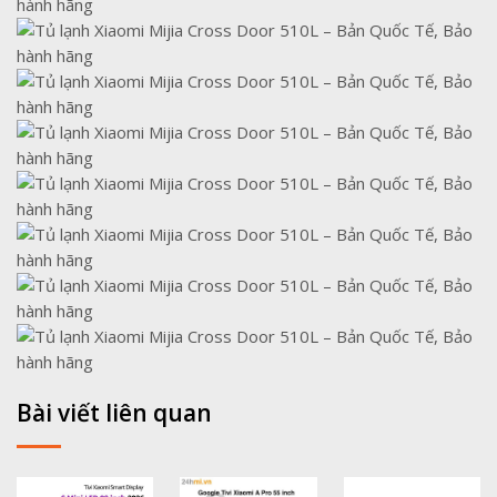
Bài viết liên quan