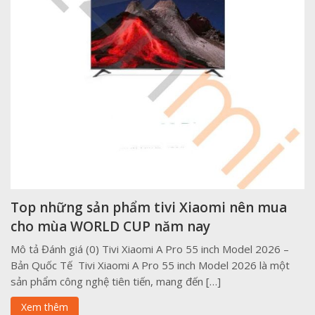
Top những sản phẩm tivi Xiaomi nên mua
cho mùa WORLD CUP năm nay
Mô tả Đánh giá (0) Tivi Xiaomi A Pro 55 inch Model 2026 –
Bản Quốc Tế Tivi Xiaomi A Pro 55 inch Model 2026 là một
sản phẩm công nghệ tiên tiến, mang đến […]
Xem thêm