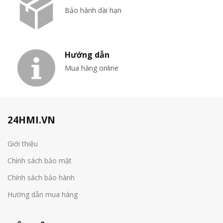
Bảo hành dài hạn
Hướng dẫn
Mua hàng online
24HMI.VN
Giới thiệu
Chính sách bảo mật
Chính sách bảo hành
Hướng dẫn mua hàng