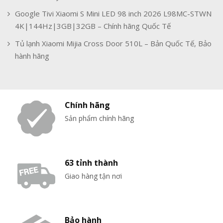
Google Tivi Xiaomi S Mini LED 98 inch 2026 L98MC-STWN
4K|144Hz|3GB|32GB – Chính hãng Quốc Tế
Tủ lạnh Xiaomi Mijia Cross Door 510L – Bản Quốc Tế, Bảo
hành hãng
Chính hãng
Sản phẩm chính hãng
63 tỉnh thành
Giao hàng tận nơi
Bảo hành