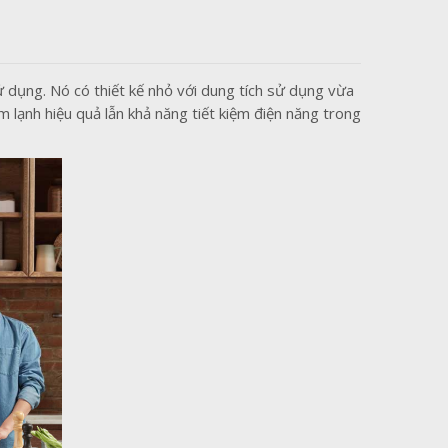
 dụng. Nó có thiết kế nhỏ với dung tích sử dụng vừa
 lạnh hiệu quả lẫn khả năng tiết kiệm điện năng trong