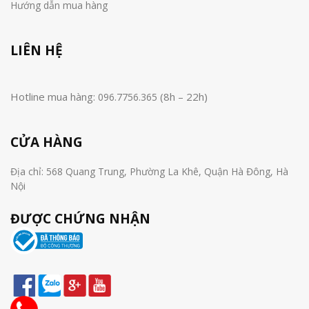
Hướng dẫn mua hàng
LIÊN HỆ
Hotline mua hàng:
(8h – 22h)
096.7756.365
CỬA HÀNG
Địa chỉ: 568 Quang Trung, Phường La Khê, Quận Hà Đông, Hà
Nội
ĐƯỢC CHỨNG NHẬN