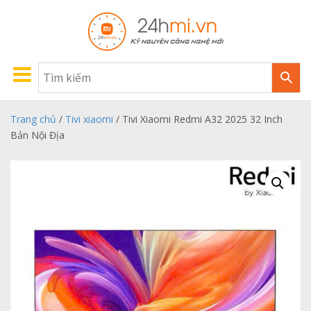
Trang chủ
/
Tivi xiaomi
/ Tivi Xiaomi Redmi A32 2025 32 Inch
Bản Nội Địa