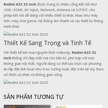
Redmi A32 32 Inch
được trang bị nhiều cổng kết nối như
USB, HDMI, AV Input, Network, Antenna và S/PDIF, cho
phép kết nối dễ dàng với nhiều thiết bị khác nhau như máy
tính, máy chơi game, hệ thống âm thanh và các thiết bị thông
minh khác.
Thiết Kế Sang Trọng và Tinh Tế
Với thiết kế kim loại nguyên khối Unibody,
Redmi A32 32
Inch
không chỉ đẹp mắt mà còn bền bỉ, phù hợp với mọi
không gian nội thất. Người dùng có thể lựa chọn các phương
án lắp đặt linh hoạt như treo tường hoặc đặt trên kệ tùy theo
sở thích cá nhân và không gian sống.
SẢN PHẨM TƯƠNG TỰ