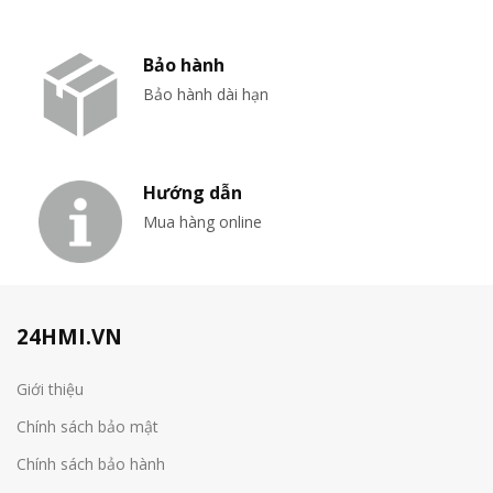
Bảo hành
Bảo hành dài hạn
Hướng dẫn
Mua hàng online
24HMI.VN
Giới thiệu
Chính sách bảo mật
Chính sách bảo hành