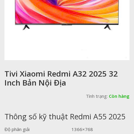
Tivi Xiaomi Redmi A32 2025 32
Inch Bản Nội Địa
Tình trạng:
Còn hàng
Thông số kỹ thuật Redmi A55 2025
Độ phân giải
1366×768