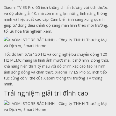
Xiaomi TV ES Pro 65 inch không chỉ ấn tượng với kích thước
và độ phân giải 4K, mà còn mang lại những tính năng thông
minh và hiệu suất cao cấp. Cảm biến ánh sáng xung quanh
giúp tự động điều chỉnh độ sáng màn hình theo môi trường,
tối ưu hóa trải nghiệm xem.
Tốc độ làm tươi 120 Hz và công nghệ bù chuyển động 120
Hz MEMC mang lại hình ảnh mượt mà, ít mờ hình. Đồng thời,
khả năng hiển thị 1 tỷ màu với độ chính xác cao tạo ra hình
ảnh sống động và chân thực. Xiaomi TV ES Pro 65 inch tiếp
tục củng cố vị thế của Xiaomi trong thị trường TV thông
minh.
Trải nghiệm giải trí đỉnh cao