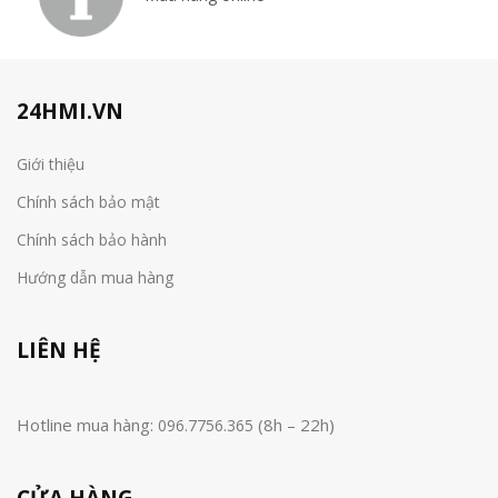
24HMI.VN
Giới thiệu
Chính sách bảo mật
Chính sách bảo hành
Hướng dẫn mua hàng
LIÊN HỆ
Hotline mua hàng:
(8h – 22h)
096.7756.365