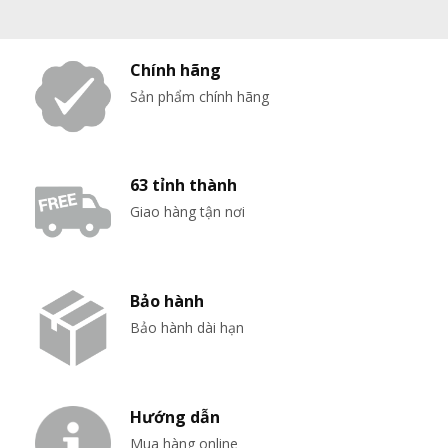
Chính hãng
Sản phẩm chính hãng
63 tỉnh thành
Giao hàng tận nơi
Bảo hành
Bảo hành dài hạn
Hướng dẫn
Mua hàng online