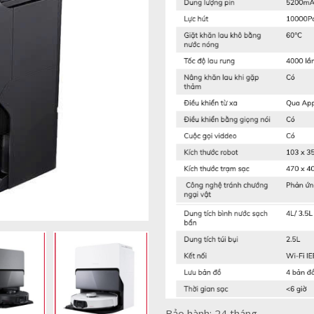
Bảo hành: 24 tháng