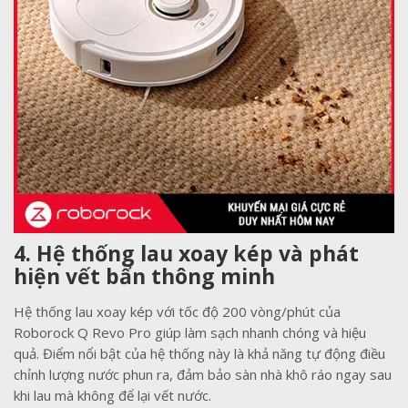
4. Hệ thống lau xoay kép và phát
hiện vết bẩn thông minh
Hệ thống lau xoay kép với tốc độ 200 vòng/phút của
Roborock Q Revo Pro giúp làm sạch nhanh chóng và hiệu
quả. Điểm nổi bật của hệ thống này là khả năng tự động điều
chỉnh lượng nước phun ra, đảm bảo sàn nhà khô ráo ngay sau
khi lau mà không để lại vết nước.