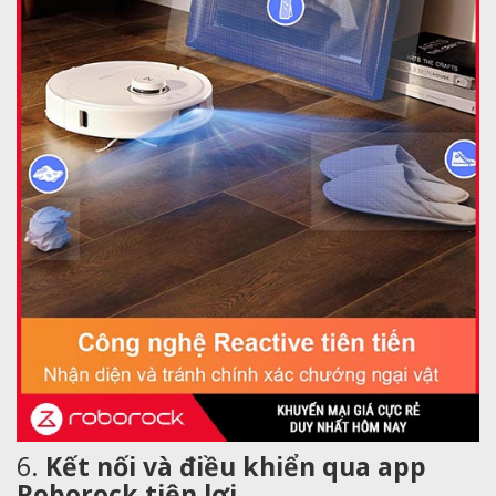
6.
Kết nối và điều khiển qua app
Roborock tiện lợi