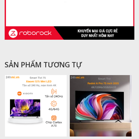
SẢN PHẨM TƯƠNG TỰ