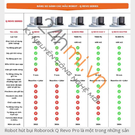
Robot hút bụi Roborock Q Revo Pro là một trong những sản