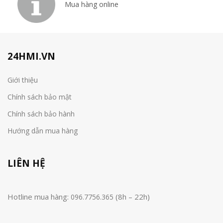
Mua hàng online
24HMI.VN
Giới thiệu
Chính sách bảo mật
Chính sách bảo hành
Hướng dẫn mua hàng
LIÊN HỆ
Hotline mua hàng:
(8h – 22h)
096.7756.365