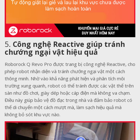
5.
Công nghệ Reactive giúp tránh
chướng ngại vật hiệu quả
Roborock Q Revo Pro được trang bị công nghệ Reactive, cho
phép robot nhận diện và tránh chướng ngại vật một cách
thông minh. Nhờ vào khả năng phát hiện và phân tích môi
trường xung quanh, robot có thể tránh được các vật thể trên
sàn như đồ chơi, giày dép hoặc cáp điện mà không va chạm.
Điều này giúp bảo vệ đồ đạc trong nhà và đảm bảo robot có
thể di chuyển một cách mượt mà, làm sạch hiệu quả mà
không bỏ sót khu vực nào.