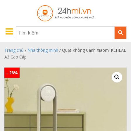
Trang chủ
/
Nhà thông minh
/ Quạt Không Cánh Xiaomi KEHEAL
A3 Cao Cấp
- 28%