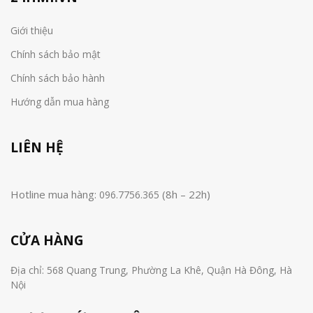
Giới thiệu
Chính sách bảo mật
Chính sách bảo hành
Hướng dẫn mua hàng
LIÊN HỆ
Hotline mua hàng:
(8h – 22h)
096.7756.365
CỬA HÀNG
Địa chỉ: 568 Quang Trung, Phường La Khê, Quận Hà Đông, Hà
Nội