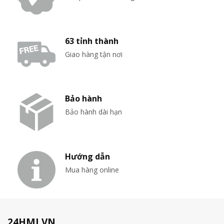
63 tỉnh thành
Giao hàng tận nơi
Bảo hành
Bảo hành dài hạn
Hướng dẫn
Mua hàng online
24HMI.VN