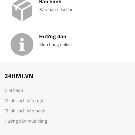
Bảo hành
Bảo hành dài hạn
Hướng dẫn
Mua hàng online
24HMI.VN
Giới thiệu
Chính sách bảo mật
Chính sách bảo hành
Hướng dẫn mua hàng