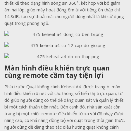
thiết kế theo dạng hình sóng sin 360°, kết hợp với bộ giảm
âm hai lớp, giúp máy hoạt động êm ái với tiếng ồn thấp chỉ
14.8dB, tạo sự thoải mái cho người dùng nhất là khi sử dụng
quạt trong phòng ngủ.
Màn hình điều khiển trực quan
cùng remote cầm tay tiện lợi
Phía trước Quạt không cánh Keheal A4 được trang bị màn
hình điều khiển rõ nét với các thông số hiển thị trực quan, từ
đó giúp người dùng có thể dễ dàng quan sát và quản lý thiết
bị một cách thuận tiện nhất. Bên cạnh đó, nhà sản xuất còn
trang bị một chiếc remote điều khiển từ xa với độ nhạy được
nâng cao, có khả năng đồng bộ với quạt trong thời gian thực,
người dùng dễ dàng thao tác điều hướng quạt không cánh