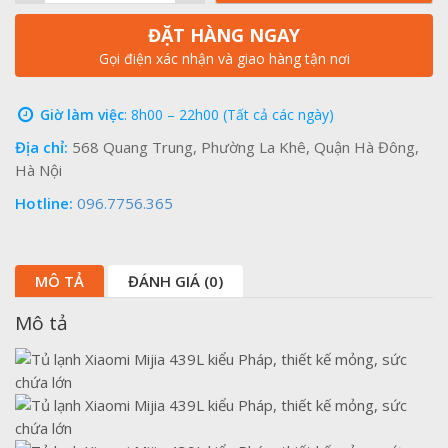
ĐẶT HÀNG NGAY
Gọi điện xác nhận và giao hàng tận nơi
Giờ làm việc
: 8h00 – 22h00 (Tất cả các ngày)
Địa chỉ:
568 Quang Trung, Phường La Khê, Quận Hà Đông,
Hà Nội
Hotline:
096.7756.365
MÔ TẢ
ĐÁNH GIÁ (0)
Mô tả