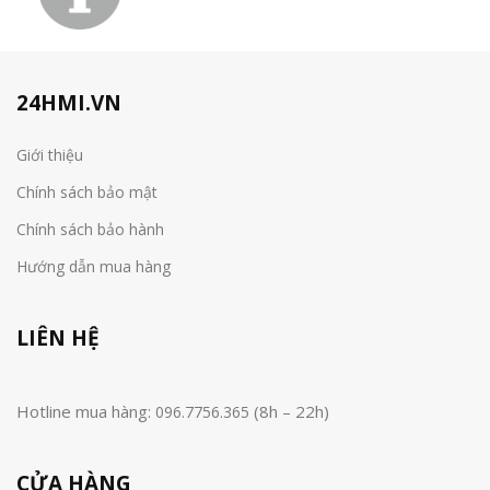
24HMI.VN
Giới thiệu
Chính sách bảo mật
Chính sách bảo hành
Hướng dẫn mua hàng
LIÊN HỆ
Hotline mua hàng:
(8h – 22h)
096.7756.365
CỬA HÀNG