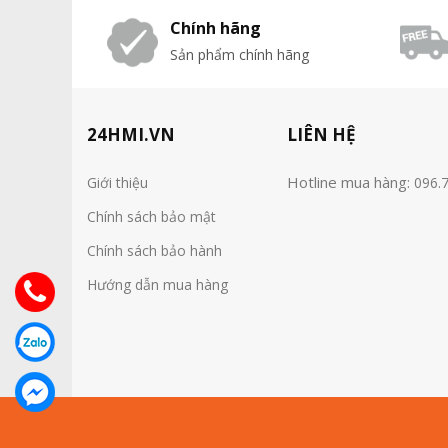
Chính hãng
Sản phẩm chính hãng
24HMI.VN
LIÊN HỆ
Hotline mua hàng:
Giới thiệu
096.
Chính sách bảo mật
Chính sách bảo hành
Hướng dẫn mua hàng