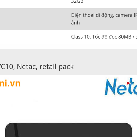
10, Netac, retail pack