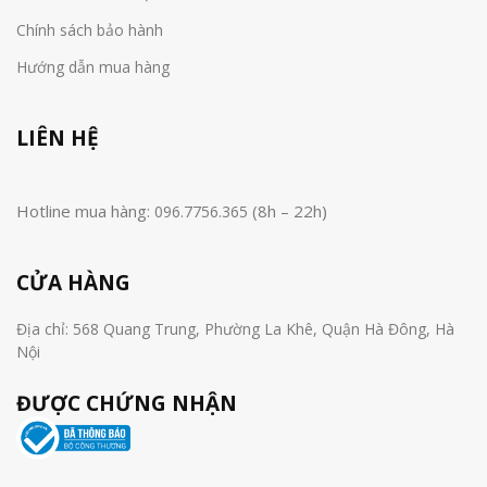
Chính sách bảo hành
Hướng dẫn mua hàng
LIÊN HỆ
Hotline mua hàng:
(8h – 22h)
096.7756.365
CỬA HÀNG
Địa chỉ: 568 Quang Trung, Phường La Khê, Quận Hà Đông, Hà
Nội
ĐƯỢC CHỨNG NHẬN