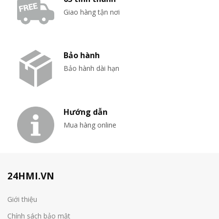
Giao hàng tận nơi
Bảo hành
Bảo hành dài hạn
Hướng dẫn
Mua hàng online
24HMI.VN
Giới thiệu
Chính sách bảo mật