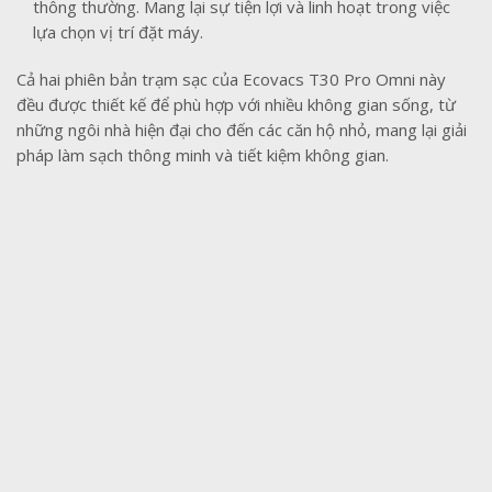
thông thường. Mang lại sự tiện lợi và linh hoạt trong việc
lựa chọn vị trí đặt máy.
Cả hai phiên bản trạm sạc của Ecovacs T30 Pro Omni này
đều được thiết kế để phù hợp với nhiều không gian sống, từ
những ngôi nhà hiện đại cho đến các căn hộ nhỏ, mang lại giải
pháp làm sạch thông minh và tiết kiệm không gian.