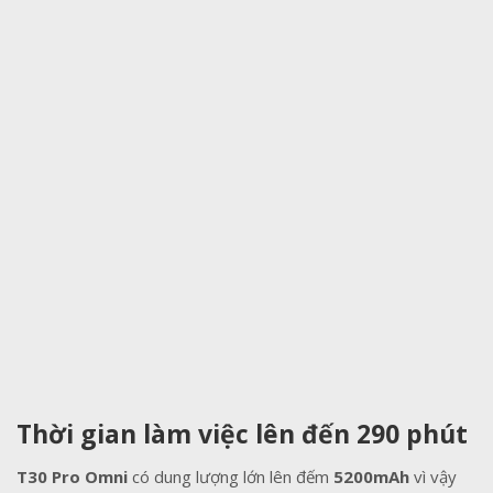
Thời gian làm việc lên đến 290 phút
T30 Pro Omni
có dung lượng lớn lên đếm
5200mAh
vì vậy