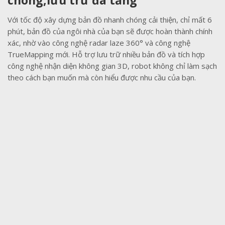
Với tốc độ xây dựng bản đồ nhanh chóng cải thiện, chỉ mất 6
phút, bản đồ của ngôi nhà của bạn sẽ được hoàn thành chính
xác, nhờ vào công nghệ radar laze 360° và công nghệ
TrueMapping mới. Hỗ trợ lưu trữ nhiều bản đồ và tích hợp
công nghệ nhận diện không gian 3D, robot không chỉ làm sạch
theo cách bạn muốn mà còn hiểu được nhu cầu của bạn.