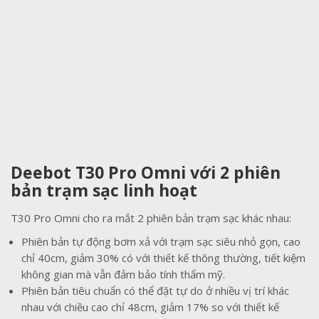
Deebot T30 Pro Omni với 2 phiên
bản trạm sạc linh hoạt
T30 Pro Omni cho ra mắt 2 phiên bản trạm sạc khác nhau:
Phiên bản tự động bơm xả với trạm sạc siêu nhỏ gọn, cao
chỉ 40cm, giảm 30% có với thiết kế thông thường, tiết kiệm
không gian mà vẫn đảm bảo tính thẩm mỹ.
Phiên bản tiêu chuẩn có thể đặt tự do ở nhiều vị trí khác
nhau với chiều cao chỉ 48cm, giảm 17% so với thiết kế