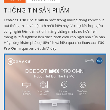
THÔNG TIN SẢN PHẨM
Ecovacs T30 Pro Omni
là một trong những dòng robot hút
bụi thông minh và tiện ích nhất hiện nay. Với sự kết hợp giữa
công nghệ tiên tiến và tính năng thông minh, nó hứa hẹn
mang lại trải nghiệm làm sạch toàn diện cho ngôi nhà của bạn.
Hãy cùng khám phá sự tiện ích và hiệu quả của
Ecovacs T30
Pro Omni
qua bài viết dưới đây.