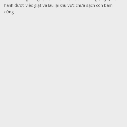
hành được việc giặt và lau lại khu vực chưa sạch còn bám
cứng.