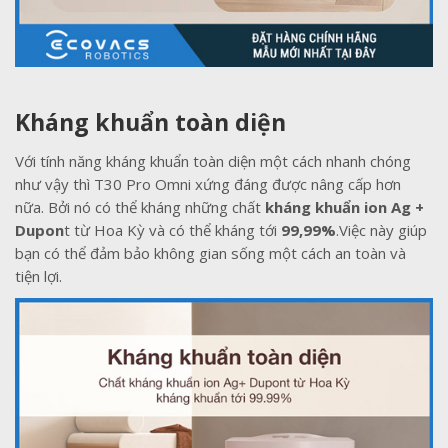
Kháng khuẩn toàn diện
Với tính năng kháng khuẩn toàn diện một cách nhanh chóng
như vậy thì T30 Pro Omni xứng đáng được nâng cấp hơn
nữa. Bởi nó có thể kháng những chất
kháng khuẩn ion Ag +
Dupon
t từ Hoa Kỳ và có thể kháng tới
99,99%
.Việc này giúp
bạn có thể đảm bảo không gian sống một cách an toàn và
tiện lợi.