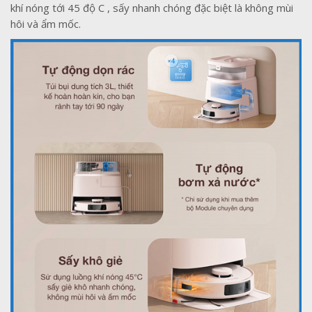
khí nóng tới 45 độ C , sấy nhanh chóng đặc biệt là không mùi
hôi và ẩm mốc.