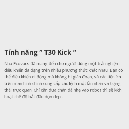
Tính năng ” T30 Kick “
Nhà Ecovacs đã mang đến cho người dùng một trải nghiệm
điều khiển đa dạng trên nhiều phương thức khác nhau. Bạn có
thể điều khiển di động mà không bị gián đoạn, và các tiện ích
trên màn hình chính cung cấp các lệnh một lần nhân và trạng
thái trực quan. Chỉ cần đưa chân đá nhẹ vào robot thì sẽ kích
hoạt chế độ bắt đầu dọn dẹp .