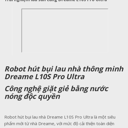
Robot hút bụi lau nhà thông minh
Dreame L10S Pro Ultra
Công nghệ giặt giẻ bằng nước
nóng độc quyền
Robot hút bụi lau nhà Dreame L10S Pro Ultra là một siêu
phẩm mới từ nhà Dreame, với mức độ cải thiện toàn diện