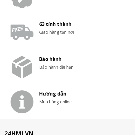
63 tỉnh thành
Giao hàng tận nơi
Bảo hành
Bảo hành dài hạn
Hướng dẫn
Mua hàng online
24HMI.VN