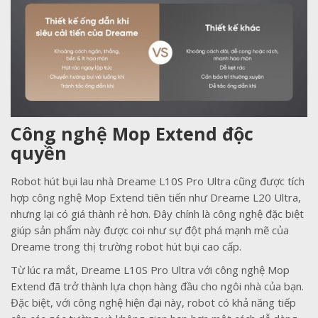
Công nghệ Mop Extend độc
quyền
Robot hút bụi lau nhà Dreame L10S Pro Ultra cũng được tích
hợp công nghệ Mop Extend tiên tiến như Dreame L20 Ultra,
nhưng lại có giá thành rẻ hơn. Đây chính là công nghệ đặc biệt
giúp sản phẩm này được coi như sự đột phá mạnh mẽ của
Dreame trong thị trường robot hút bụi cao cấp.
Từ lúc ra mắt, Dreame L10S Pro Ultra với công nghệ Mop
Extend đã trở thành lựa chọn hàng đầu cho ngôi nhà của bạn.
Đặc biệt, với công nghệ hiện đại này, robot có khả năng tiếp