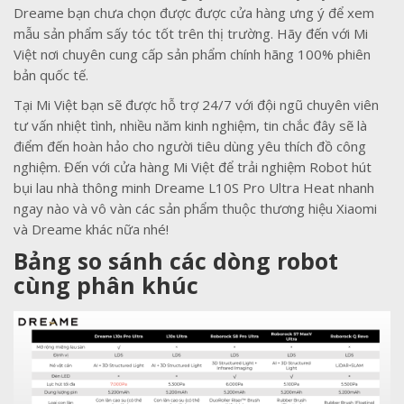
Dreame bạn chưa chọn được được cửa hàng ưng ý để xem
mẫu sản phẩm sấy tóc tốt trên thị trường. Hãy đến với Mi
Việt nơi chuyên cung cấp sản phẩm chính hãng 100% phiên
bản quốc tế.
Tại Mi Việt bạn sẽ được hỗ trợ 24/7 với đội ngũ chuyên viên
tư vấn nhiệt tình, nhiều năm kinh nghiệm, tin chắc đây sẽ là
điểm đến hoàn hảo cho người tiêu dùng yêu thích đồ công
nghiệm. Đến với cửa hàng Mi Việt để trải nghiệm Robot hút
bụi lau nhà thông minh Dreame L10S Pro Ultra Heat nhanh
ngay nào và vô vàn các sản phẩm thuộc thương hiệu Xiaomi
và Dreame khác nữa nhé!
Bảng so sánh các dòng robot
cùng phân khúc