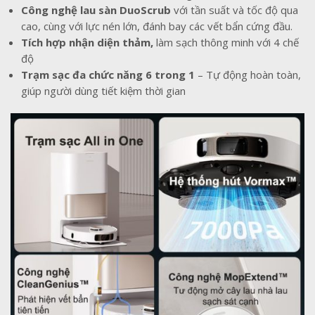
Công nghệ lau sàn DuoScrub
với tần suất và tốc độ qua
cao, cùng với lực nén lớn, đánh bay các vết bẩn cứng đầu.
Tích hợp nhận diện thảm,
làm sạch thông minh với 4 chế
độ
Trạm sạc đa chức năng 6 trong 1
– Tự động hoàn toàn,
giúp người dùng tiết kiệm thời gian