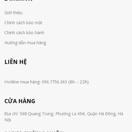
Giới thiệu
Chính sách bảo mật
Chính sách bảo hành
Hướng dẫn mua hàng
LIÊN HỆ
Hotline mua hàng:
(8h – 22h)
096.7756.365
CỬA HÀNG
Địa chỉ: 568 Quang Trung, Phường La Khê, Quận Hà Đông, Hà
Nội