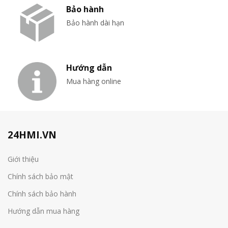
Bảo hành
Bảo hành dài hạn
Hướng dẫn
Mua hàng online
24HMI.VN
Giới thiệu
Chính sách bảo mật
Chính sách bảo hành
Hướng dẫn mua hàng