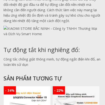
đổi nhiệt độ gió đầu ra để tự động cân đối nền nhiệt mà
không cần đến người dùng. Cách thức làm việc này mang lại
hiệu ứng nhiệt độ ổn định và tránh gây sự khó chịu cho người
dùng khi nhiệt độ tăng một cách đột ngột.
Tự động tắt khi nghiêng đổ:
Công tắc chống giật thông minh, tự động ngắt điện khi đổ, an
toàn khi sử dụn
SẢN PHẨM TƯƠNG TỰ
- 34%
- 22%