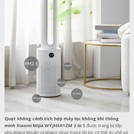
Quạt không cánh tích hợp máy lọc không khí thông
minh Xiaomi Mijia WYJHS01ZM 2 in 1
được trang bị lớp
phủ kháng khuẩn và kháng virus trong lõi lọc có thể ức chế và