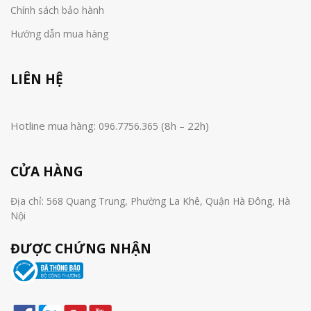
Chính sách bảo hành
Hướng dẫn mua hàng
LIÊN HỆ
Hotline mua hàng:
(8h – 22h)
096.7756.365
CỬA HÀNG
Địa chỉ: 568 Quang Trung, Phường La Khê, Quận Hà Đông, Hà
Nội
ĐƯỢC CHỨNG NHẬN