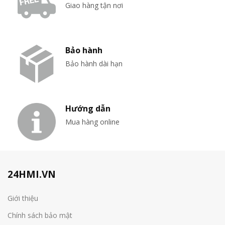
Giao hàng tận nơi
Bảo hành
Bảo hành dài hạn
Hướng dẫn
Mua hàng online
24HMI.VN
Giới thiệu
Chính sách bảo mật