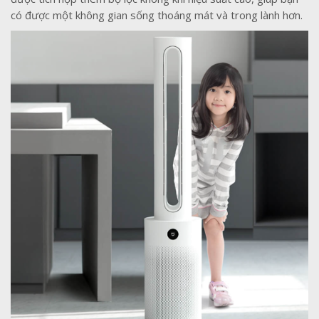
có được một không gian sống thoáng mát và trong lành hơn.