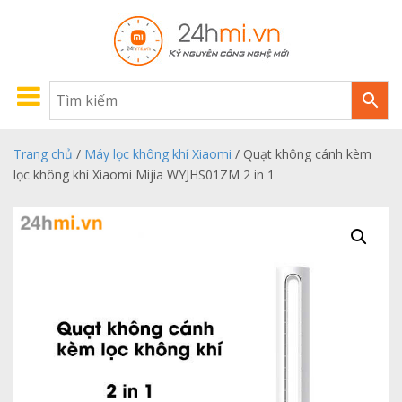
Trang chủ
/
Máy lọc không khí Xiaomi
/ Quạt không cánh kèm
lọc không khí Xiaomi Mijia WYJHS01ZM 2 in 1