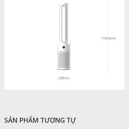
SẢN PHẨM TƯƠNG TỰ