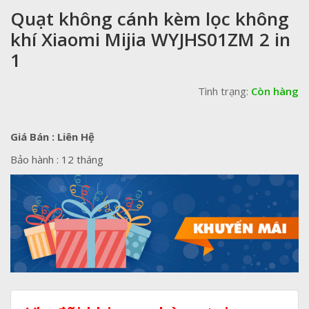
Quạt không cánh kèm lọc không
khí Xiaomi Mijia WYJHS01ZM 2 in
1
Tình trạng:
Còn hàng
Giá Bán : Liên Hệ
Bảo hành : 12 tháng