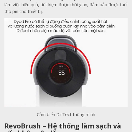
làm việc hiệu quả, tiết kiệm được thời gian, đảm bảo được tuổi
thọ pin cho thiết bị.
Cảm biến DirTect thông minh
RevoBrush – Hệ thống làm sạch và