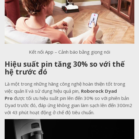
Kết nối App – Cảnh báo bằng giọng nói
Hiệu suất pin tăng 30% so với thế
hệ trước đó
Là một trong những hãng công nghệ hoàn thiện tốt trong
việc quản lí và sử dụng hiệu quả pin,
Roborock Dyad
Pro
được tối ưu hiệu suất pin lên đến 30% so với phiên bản
Dyad trước đó, đáp ứng không gian làm sạch lên đến 300m2
với 43 phút hoạt động ở chế độ tiêu chuẩn.