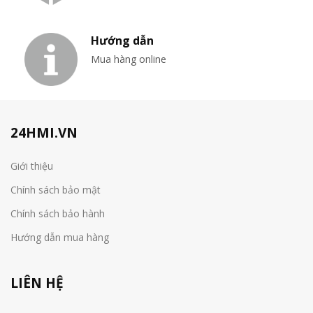
Hướng dẫn
Mua hàng online
24HMI.VN
Giới thiệu
Chính sách bảo mật
Chính sách bảo hành
Hướng dẫn mua hàng
LIÊN HỆ