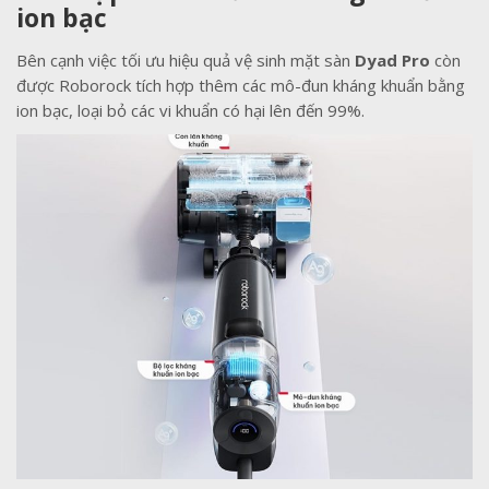
ion bạc
Bên cạnh việc tối ưu hiệu quả vệ sinh mặt sàn
Dyad Pro
còn
được Roborock tích hợp thêm các mô-đun kháng khuẩn bằng
ion bạc, loại bỏ các vi khuẩn có hại lên đến 99%.