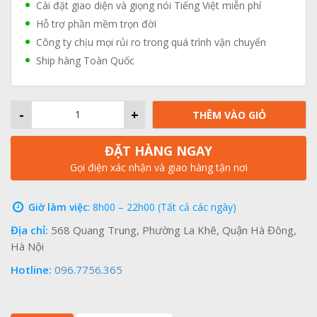
Cài đặt giao diện và giọng nói Tiếng Việt miễn phí
Hỗ trợ phần mềm trọn đời
Công ty chịu mọi rủi ro trong quá trình vận chuyển
Ship hàng Toàn Quốc
-
+
THÊM VÀO GIỎ
ĐẶT HÀNG NGAY
Gọi điện xác nhận và giao hàng tận nơi
Giờ làm việc
: 8h00 – 22h00 (Tất cả các ngày)
Địa chỉ:
568 Quang Trung, Phường La Khê, Quận Hà Đông,
Hà Nội
Hotline:
096.7756.365