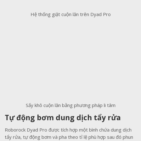
Hệ thống giặt cuộn lăn trên Dyad Pro
Sấy khô cuộn lăn bằng phương pháp li tâm
Tự động bơm dung dịch tẩy rửa
Roborock Dyad Pro được tích hợp một bình chứa dung dịch
tẩy rửa, tự động bơm và pha theo tỉ lệ phù hợp sau đó phun