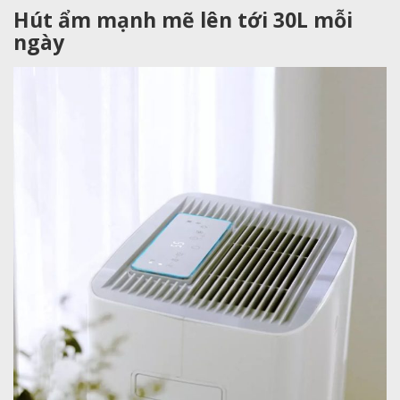
Hút ẩm mạnh mẽ lên tới 30L mỗi
ngày