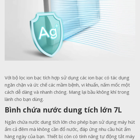
Với bộ lọc ion bạc tích hợp sử dụng các ion bạc có tác dụng
ngăn chặn và ức chế các mầm bệnh, vi khuẩn, nấm mốc một
cách dễ dàng và nhanh chóng. Mang lại bầu không khí trong
lành cho bạn dùng.
Bình chứa nước dung tích lớn 7L
Ngăn chứa nước dung tích lớn cho phép bạn sử dụng máy hút
ẩm cả đêm mà không cần đổ nước, đáp ứng nhu cầu hút ẩm
hàng ngày của bạn. Thiết bị còn có tính năng tự động tắt máy