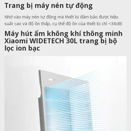
Trang bị máy nén tự động
Nhờ vào máy nén tự động mà thiết bị đảm bảo được hiệu
suất cao và độ ồn thấp, cụ thể độ ồn của thiết bị chỉ <38dB
Máy hút ẩm không khí thông minh
Xiaomi WIDETECH 30L trang bị bộ
lọc ion bạc