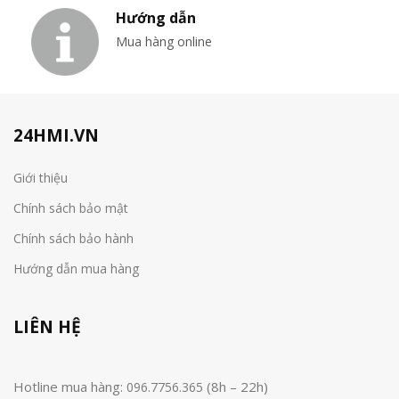
Hướng dẫn
Mua hàng online
24HMI.VN
Giới thiệu
Chính sách bảo mật
Chính sách bảo hành
Hướng dẫn mua hàng
LIÊN HỆ
Hotline mua hàng:
(8h – 22h)
096.7756.365