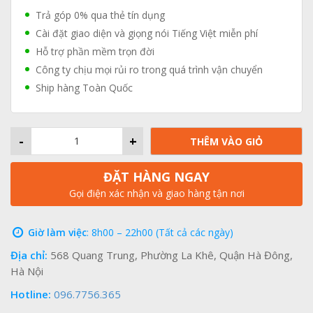
Trả góp 0% qua thẻ tín dụng
Cài đặt giao diện và giọng nói Tiếng Việt miễn phí
Hỗ trợ phần mềm trọn đời
Công ty chịu mọi rủi ro trong quá trình vận chuyển
Ship hàng Toàn Quốc
-
+
THÊM VÀO GIỎ
ĐẶT HÀNG NGAY
Gọi điện xác nhận và giao hàng tận nơi
Giờ làm việc
: 8h00 – 22h00 (Tất cả các ngày)
Địa chỉ:
568 Quang Trung, Phường La Khê, Quận Hà Đông,
Hà Nội
Hotline:
096.7756.365