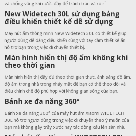
và chống văng khi nước đầy để tránh tràn và rò rỉ.
New Widetech 30L sử dụng bảng
điều khiển thiết kế dễ sử dụng
Máy hút ẩm thông minh New Widetech 30L có thiết kế giúp
người dùng dễ dàng điều khiển cùng với tay cầm thiết kế ẩn
hỗ trợ bạn trong việc di chuyển thiết bị.
Màn hình hiển thị độ ẩm không khí
theo thời gian
Màn hình hiển thị đầy đủ theo thời gian thực, ánh sáng độ ẩm,
độ ẩm trong nhà trong nháy mắt để bạn có thể theo dõi và
điều chỉnh chế độ phù hợp với không gian sống của bạn.
Bánh xe đa năng 360°
Bánh xe đa năng 360° của máy hút ẩm Xiaomi WIDETECH
30L hỗ trợ người dùng trong việc di chuyển theo ý muốn của
bạn mà không gây trầy xước hay tác động xấu lên sàn nhà.