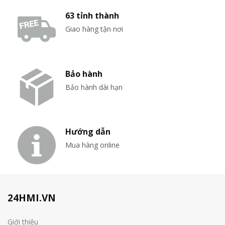
63 tỉnh thành
Giao hàng tận nơi
Bảo hành
Bảo hành dài hạn
Hướng dẫn
Mua hàng online
24HMI.VN
Giới thiệu