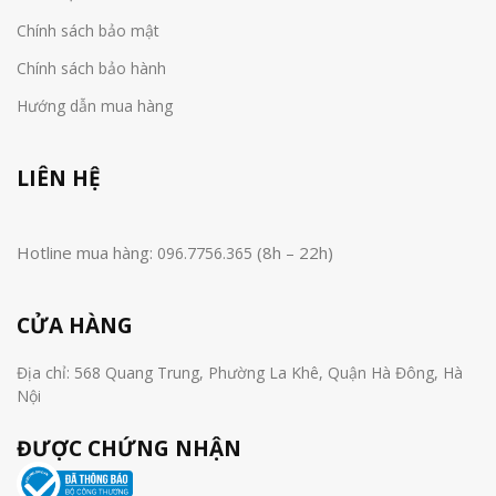
Chính sách bảo mật
Chính sách bảo hành
Hướng dẫn mua hàng
LIÊN HỆ
Hotline mua hàng:
(8h – 22h)
096.7756.365
CỬA HÀNG
Địa chỉ: 568 Quang Trung, Phường La Khê, Quận Hà Đông, Hà
Nội
ĐƯỢC CHỨNG NHẬN