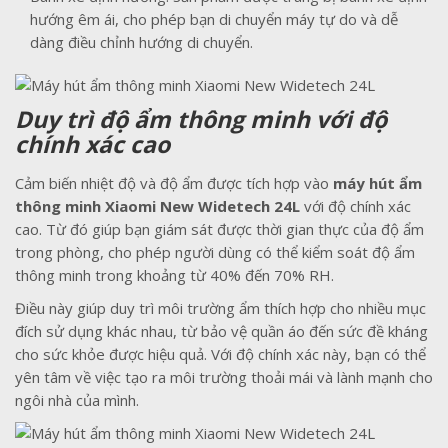
hướng êm ái, cho phép bạn di chuyển máy tự do và dễ
dàng điều chỉnh hướng di chuyển.
Duy trì độ ẩm thông minh với độ
chính xác cao
Cảm biến nhiệt độ và độ ẩm được tích hợp vào
máy hút ẩm
thông minh Xiaomi New Widetech 24L
với độ chính xác
cao. Từ đó giúp bạn giám sát được thời gian thực của độ ẩm
trong phòng, cho phép người dùng có thể kiểm soát độ ẩm
thông minh trong khoảng từ 40% đến 70% RH.
Điều này giúp duy trì môi trường ẩm thích hợp cho nhiều mục
đích sử dụng khác nhau, từ bảo vệ quần áo đến sức đề kháng
cho sức khỏe được hiệu quả. Với độ chính xác này, bạn có thể
yên tâm về việc tạo ra môi trường thoải mái và lành mạnh cho
ngôi nhà của mình.