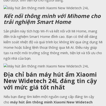
bảo được tính tiện lợi cho người dùng.
Kết nối thông minh với Mihome cho
trải nghiệm Smart Home
Sản phẩm này tích hợp Wi-Fi và kết nối với Mi Home, mang
đến trải nghiệm Smart Home đỉnh cao. Bạn có thể dễ dàng
kiểm soát nhiệt độ và quá trình lọc không khí qua ứng dụng Mi
Home hoặc bằng lệnh thoại thông qua Mi AI. Điều này giúp
tạo ra một môi trường sống thông minh, tiện lợi và tối ưu cho
ngôi nhà của bạn.
Địa chỉ bán máy hút ẩm Xiaomi
New Widetech 24L đáng tin cậy
với mức giá tốt nhất
Nếu bạn đang tìm kiếm một nguồn cung cấp đáng tin cậy
cho
máy hút ẩm thông minh Xiaomi New Widetech