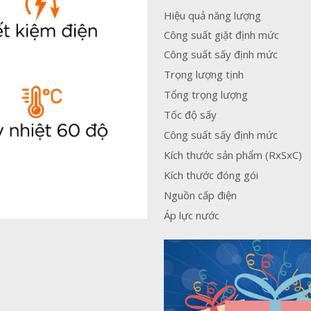
Hiệu quả năng lượng
Công suất giặt định mức
Công suất sấy định mức
Trọng lượng tịnh
Tổng trọng lượng
Tốc độ sấy
Công suất sấy định mức
Kích thước sản phẩm (RxSxC)
Kích thước đóng gói
Nguồn cấp điện
Áp lực nước