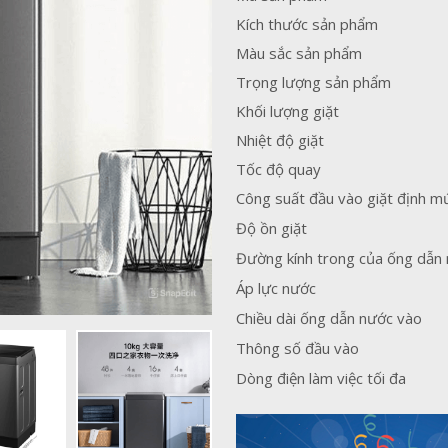
Kích thước sản phẩm
Màu sắc sản phẩm
Trọng lượng sản phẩm
Khối lượng giặt
Nhiệt độ giặt
Tốc độ quay
Công suất đầu vào giặt định m
Độ ồn giặt
Đường kính trong của ống dẫn
Áp lực nước
Chiều dài ống dẫn nước vào
Thông số đầu vào
Dòng điện làm việc tối đa