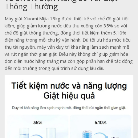
Thông Thường
Máy giặt Xiaomi Mijia 13kg được thiết kế với chế độ giặt tiết
kiệm, giúp giảm lượng nước tiêu thụ xuống còn 35% so với
chế độ giặt thông thường, đồng thời tiết kiệm thêm 5.10%
điện năng trong mỗi chu kỳ vận hành. Dù tối ưu hóa mức tiêu
thụ tài nguyên, máy vẫn duy trì khả năng làm sạch mạnh mẽ
và rút ngắn thời gian giặt. Điều này không chỉ giúp giảm hóa
đơn điện nước hằng tháng mà còn góp phần hạn chế tác động
đến môi trường trong quá trình sử dụng lâu dài.