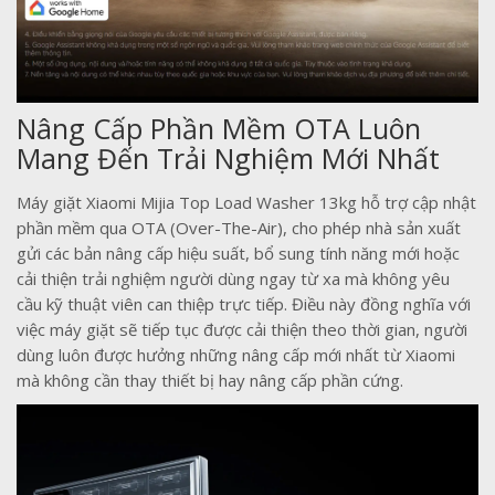
Nâng Cấp Phần Mềm OTA Luôn
Mang Đến Trải Nghiệm Mới Nhất
Máy giặt Xiaomi Mijia Top Load Washer 13kg hỗ trợ cập nhật
phần mềm qua OTA (Over-The-Air), cho phép nhà sản xuất
gửi các bản nâng cấp hiệu suất, bổ sung tính năng mới hoặc
cải thiện trải nghiệm người dùng ngay từ xa mà không yêu
cầu kỹ thuật viên can thiệp trực tiếp. Điều này đồng nghĩa với
việc máy giặt sẽ tiếp tục được cải thiện theo thời gian, người
dùng luôn được hưởng những nâng cấp mới nhất từ Xiaomi
mà không cần thay thiết bị hay nâng cấp phần cứng.