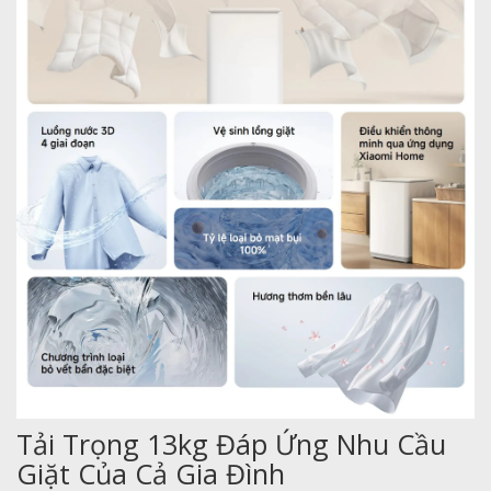
Tải Trọng 13kg Đáp Ứng Nhu Cầu
Giặt Của Cả Gia Đình