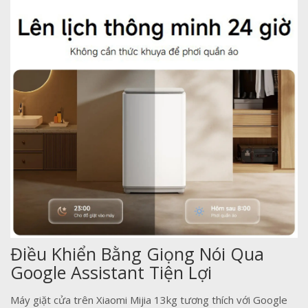
Điều Khiển Bằng Giọng Nói Qua
Google Assistant Tiện Lợi
Máy giặt cửa trên Xiaomi Mijia 13kg tương thích với Google