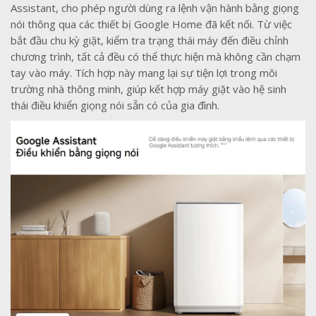
Assistant, cho phép người dùng ra lệnh vận hành bằng giọng
nói thông qua các thiết bị Google Home đã kết nối. Từ việc
bắt đầu chu kỳ giặt, kiểm tra trạng thái máy đến điều chỉnh
chương trình, tất cả đều có thể thực hiện mà không cần chạm
tay vào máy. Tích hợp này mang lại sự tiện lợi trong môi
trường nhà thông minh, giúp kết hợp máy giặt vào hệ sinh
thái điều khiển giọng nói sẵn có của gia đình.