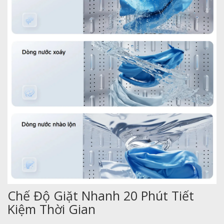
Chế Độ Giặt Nhanh 20 Phút Tiết
Kiệm Thời Gian