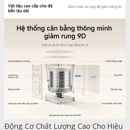
Động Cơ Chất Lượng Cao Cho Hiệu