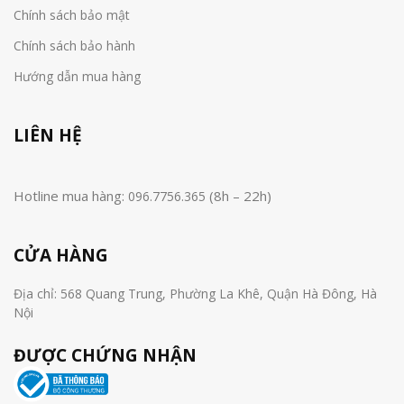
Chính sách bảo mật
Chính sách bảo hành
Hướng dẫn mua hàng
LIÊN HỆ
Hotline mua hàng:
(8h – 22h)
096.7756.365
CỬA HÀNG
Địa chỉ: 568 Quang Trung, Phường La Khê, Quận Hà Đông, Hà
Nội
ĐƯỢC CHỨNG NHẬN