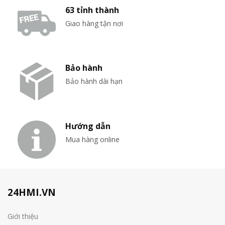
63 tỉnh thành
Giao hàng tận nơi
Bảo hành
Bảo hành dài hạn
Hướng dẫn
Mua hàng online
24HMI.VN
Giới thiệu