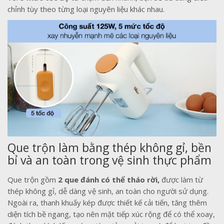
chỉnh tùy theo từng loại nguyên liệu khác nhau.
Que trộn làm bằng thép không gỉ, bền
bỉ và an toàn trong vệ sinh thực phẩm
Que trộn gồm
2 que đánh có thể tháo rời,
được làm từ
thép không gỉ, dễ dàng vệ sinh, an toàn cho người sử dụng.
Ngoài ra, thanh khuấy kép được thiết kế cải tiến, tăng thêm
diện tích bề ngang, tạo nên mặt tiếp xúc rộng để có thể xoay,