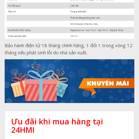
Bảo hành điện tử 18 tháng chính hãng, 1 đổi 1 trong vòng 12
tháng nếu phát sinh lỗi do nhà sản xuất.
Ưu đãi khi mua hàng tại
24HMI