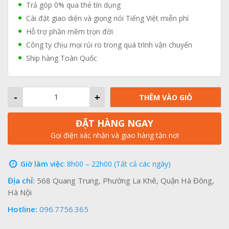
Trả góp 0% qua thẻ tín dụng
Cài đặt giao diện và giọng nói Tiếng Việt miễn phí
Hỗ trợ phần mềm trọn đời
Công ty chịu mọi rủi ro trong quá trình vận chuyển
Ship hàng Toàn Quốc
-
+
THÊM VÀO GIỎ
ĐẶT HÀNG NGAY
Gọi điện xác nhận và giao hàng tận nơi
Giờ làm việc
: 8h00 – 22h00 (Tất cả các ngày)
Địa chỉ:
568 Quang Trung, Phường La Khê, Quận Hà Đông,
Hà Nội
Hotline:
096.7756.365