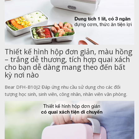
Thiết kế hình hộp đơn giản, màu hồng
– trắng dễ thương, tích hợp quai xách
cho bạn dễ dàng mang theo đến bất
kỳ nơi nào
Bear DFH-B10J2 Đáp ứng nhu cầu sử dụng cho các đối
tượng học sinh, sinh viên, công nhân, nhân viên văn phòng.