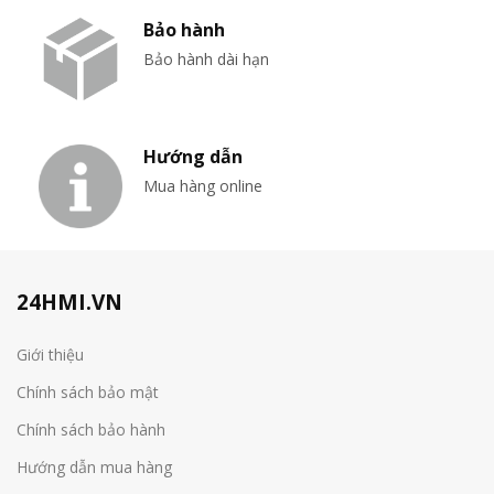
Bảo hành
Bảo hành dài hạn
Hướng dẫn
Mua hàng online
24HMI.VN
Giới thiệu
Chính sách bảo mật
Chính sách bảo hành
Hướng dẫn mua hàng