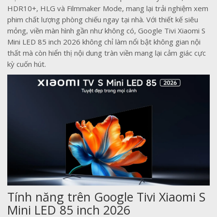
HDR10+, HLG và Filmmaker Mode, mang lại trải nghiệm xem
phim chất lượng phòng chiếu ngay tại nhà. Với thiết kế siêu
mỏng, viền màn hình gần như không có, Google Tivi Xiaomi S
Mini LED 85 inch 2026 không chỉ làm nổi bật không gian nội
thất mà còn hiển thị nội dung tràn viền mang lại cảm giác cực
kỳ cuốn hút.
Tính năng trên Google Tivi Xiaomi S
Mini LED 85 inch 2026