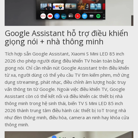
Google Assistant hỗ trợ điều khiển
giọng nói + nhà thông minh
Tích hợp sẵn Google Assistant, Xiaomi S Mini LED 85 inch
2026 cho phép người dùng điều khiển TV hoàn toàn bằng
giọng nói. Chỉ cần nhấn nút Google Assistant trên điều khiển
từ xa, người dùng có thể yêu cầu TV tìm kiếm phim, mở ứng
dụng streaming, phát nhạc, điều chỉnh âm lượng hoặc truy
vấn thông tin từ Google. Ngoài việc điều khiển TV, Google
Assistant còn có thể kết nối và điều khiển các thiết bị nhà
thông minh trong hệ sinh thái, biến TV S Mini LED 85 inch
2026 thành trung tâm điều hành các thiết bị IoT trong nhà
như đèn thông minh, điều hòa, camera an ninh hay khóa cửa
thông minh.