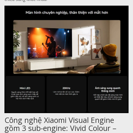
Công nghệ Xiaomi Visual Engine
gồm 3 sub-engine: Vivid Colour –