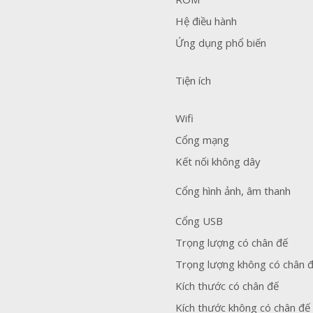
Hệ điều hành
Ứng dụng phổ biến
Tiện ích
Wifi
Cổng mạng
Kết nối không dây
Cổng hình ảnh, âm thanh
Cổng USB
Trọng lượng có chân đế
Trọng lượng không có chân 
Kích thước có chân đế
Kích thước không có chân đế