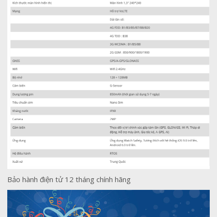
Bảo hành điện tử 12 tháng chính hãng