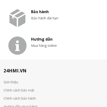
Bảo hành
Bảo hành dài hạn
Hướng dẫn
Mua hàng online
24HMI.VN
Giới thiệu
Chính sách bảo mật
Chính sách bảo hành
Hướng dẫn mua hàng