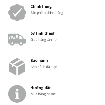
Chính hãng
Sản phẩm chính hãng
63 tỉnh thành
Giao hàng tận nơi
Bảo hành
Bảo hành dài hạn
Hướng dẫn
Mua hàng online