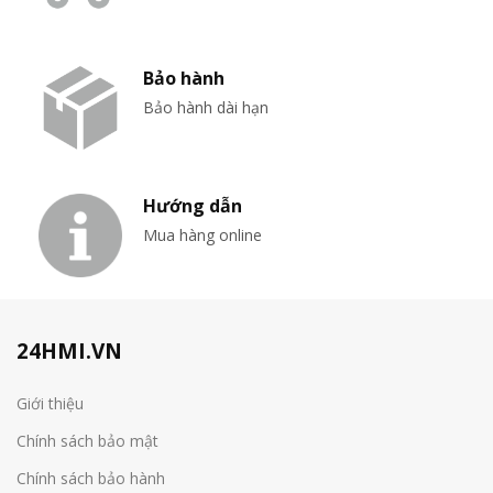
Bảo hành
Bảo hành dài hạn
Hướng dẫn
Mua hàng online
24HMI.VN
Giới thiệu
Chính sách bảo mật
Chính sách bảo hành