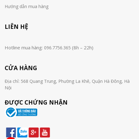
Hướng dẫn mua hàng
LIÊN HỆ
Hotline mua hàng:
(8h – 22h)
096.7756.365
CỬA HÀNG
Địa chỉ: 568 Quang Trung, Phường La Khê, Quận Hà Đông, Hà
Nội
ĐƯỢC CHỨNG NHẬN